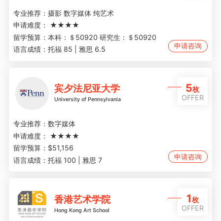
专业推荐：
摄影 数字媒体 纯艺术
申请难度：
★★★★
留学预算：
本科：＄50920 研究生：＄50920
申请咨询
语言成绩：
托福 85 | 雅思 6.5
5
宾夕法尼亚大学
枚
OFFER
University of Pennsylvania
专业推荐：
数字媒体
申请难度：
★★★★
留学预算：
$51,156
申请咨询
语言成绩：
托福 100 | 雅思 7
1
香港艺术学院
枚
OFFER
Hong Kong Art School