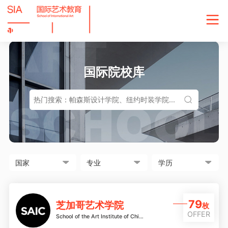
国际院校库
79
芝加哥艺术学院
枚
OFFER
School of the Art Institute of Chicago