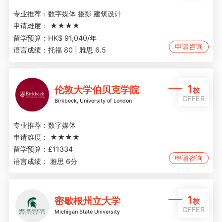
专业推荐：
数字媒体 摄影 建筑设计
申请难度：
★★★★
留学预算：
HK$ 91,040/年
申请咨询
语言成绩：
托福 80 | 雅思 6.5
1
伦敦大学伯贝克学院
枚
OFFER
Birkbeck, University of London
专业推荐：
数字媒体
申请难度：
★★★★
留学预算：
£11334
申请咨询
语言成绩：
雅思 6分
1
密歇根州立大学
枚
OFFER
Michigan State University