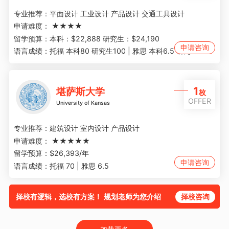
专业推荐：
平面设计 工业设计 产品设计 交通工具设计
申请难度：
★★★★
留学预算：
本科：$22,888 研究生：$24,190
申请咨询
语言成绩：
托福 本科80 研究生100 | 雅思 本科6.5 研究生7
1
堪萨斯大学
枚
OFFER
University of Kansas
专业推荐：
建筑设计 室内设计 产品设计
申请难度：
★★★★★
留学预算：
$26,393/年
申请咨询
语言成绩：
托福 70 | 雅思 6.5
择校有逻辑，选校有方案！ 规划老师为您介绍
择校咨询