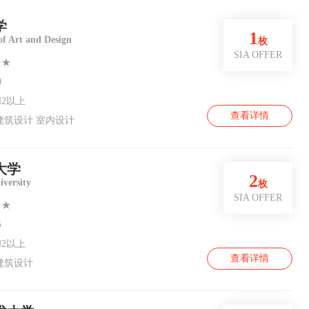
学
1
of Art and Design
枚
SIA OFFER
★★
0
2以上
查看详情
建筑设计 室内设计
大学
2
versity
枚
SIA OFFER
★★
5
2以上
查看详情
建筑设计