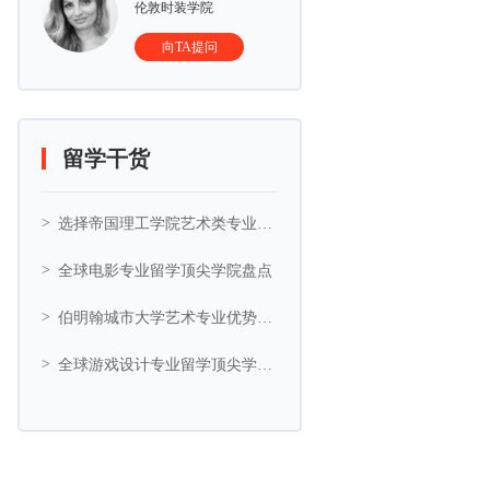
伦敦时装学院
向TA提问
留学干货
选择帝国理工学院艺术类专业的5大理由
全球电影专业留学顶尖学院盘点
伯明翰城市大学艺术专业优势与艺术相关专业推荐
全球游戏设计专业留学顶尖学院盘点