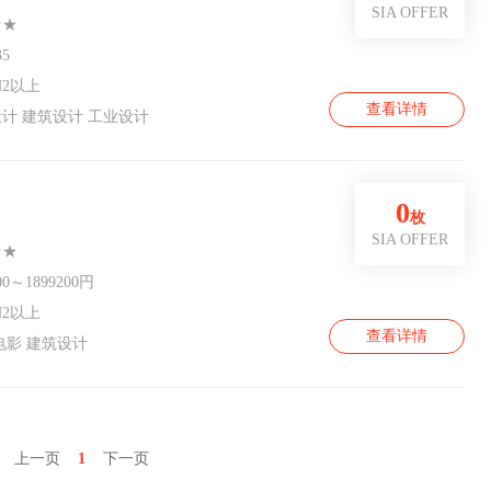
SIA OFFER
★★
35
2以上
查看详情
计 建筑设计 工业设计
0
枚
SIA OFFER
★★
00～1899200円
2以上
查看详情
电影 建筑设计
上一页
1
下一页