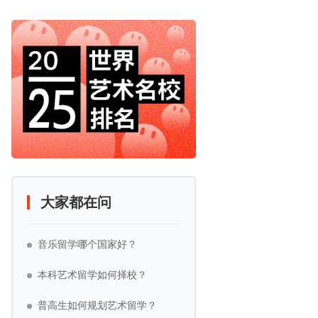
大家都在问
音乐留学哪个国家好？
本科艺术留学如何择校？
普高生如何规划艺术留学？