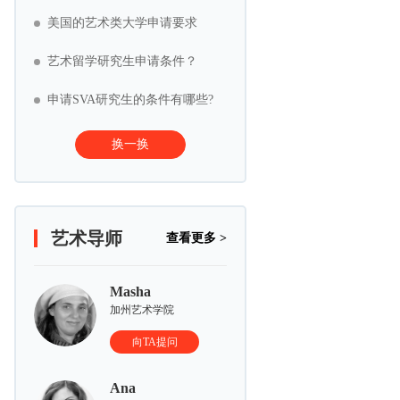
美国的艺术类大学申请要求
艺术留学研究生申请条件？
申请SVA研究生的条件有哪些?
换一换
艺术导师
查看更多 >
Masha
加州艺术学院
向TA提问
Ana