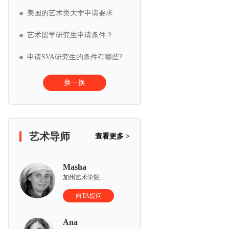
美国的艺术类大学申请要求
艺术留学研究生申请条件？
申请SVA研究生的条件有哪些?
换一换
艺术导师
查看更多 >
Masha
加州艺术学院
向TA提问
Ana