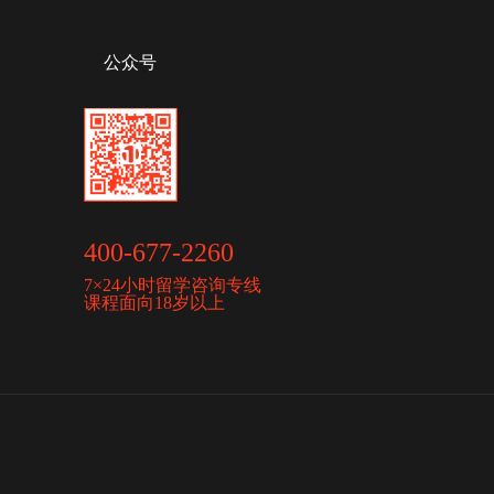
公众号
400-677-2260
7×24小时留学咨询专线
课程面向18岁以上