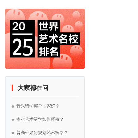
大家都在问
音乐留学哪个国家好？
本科艺术留学如何择校？
普高生如何规划艺术留学？