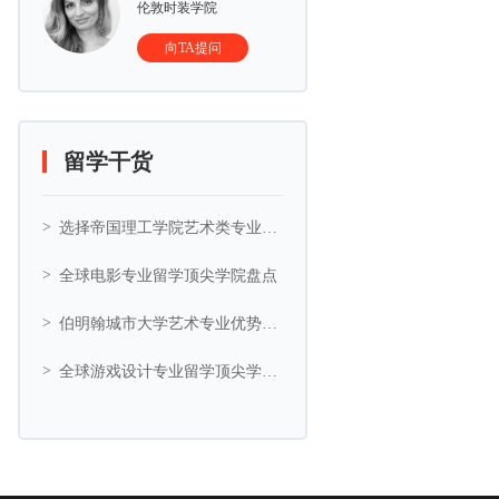
伦敦时装学院
向TA提问
留学干货
选择帝国理工学院艺术类专业的5大理由
全球电影专业留学顶尖学院盘点
伯明翰城市大学艺术专业优势与艺术相关专业推荐
全球游戏设计专业留学顶尖学院盘点