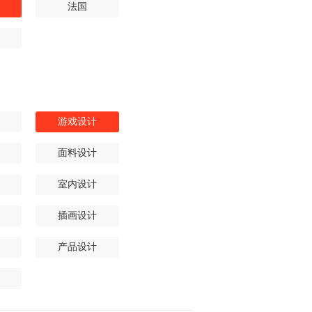
法国
游戏设计
面料设计
室内设计
插画设计
产品设计