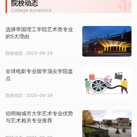
院校动态
College dynamics
选择帝国理工学院艺术类专业
的5大理由
院校动态 · 2025-08-29
全球电影专业留学顶尖学院盘
点
院校动态 · 2025-08-29
伯明翰城市大学艺术专业优势
与艺术相关专业推荐