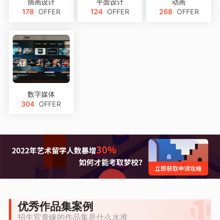
插画设计
平面设计
动画
178
OFFER
124
OFFER
268
OFFER
数字媒体
304
OFFER
优秀作品集案例
招生官青睐的作品集是什么水准