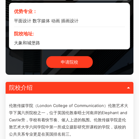
优势专业：
平面设计 数字媒体 动画 插画设计
院校地址:
大象和城堡路
申请院校
院校介绍
伦敦传媒学院（London College of Communication）伦敦艺术大
学下属六所院校之一，
位于英国伦敦泰晤士河南岸的Elephant and
Castle旁，学校有着快节奏、催人上进的氛围。伦敦传媒学院是伦
敦艺术大学六间学院中第一所成立摄影研究所课程的学院，该校的
公共关系专业更是在英国排名前三。