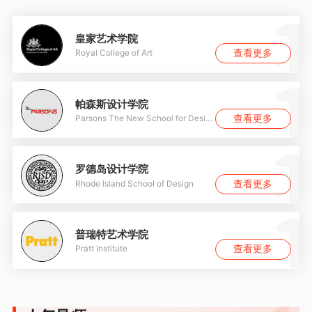
皇家艺术学院
查看更多
Royal College of Art
帕森斯设计学院
查看更多
Parsons The New School for Design
罗德岛设计学院
查看更多
Rhode Island School of Design
普瑞特艺术学院
查看更多
Pratt Institute