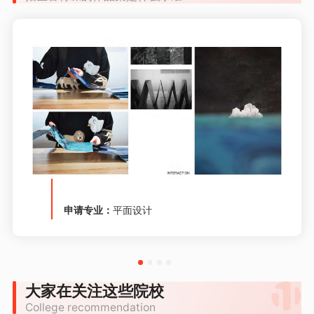
申请专业：
平面设计
大家在关注这些院校
College recommendation