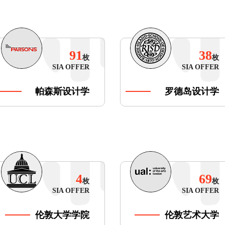
91
38
枚
枚
SIA OFFER
SIA OFFER
帕森斯设计学
罗德岛设计学
院
院
4
69
枚
枚
SIA OFFER
SIA OFFER
伦敦大学学院
伦敦艺术大学