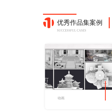
优秀作品集案例
SUCCESSFUL CASES
动画