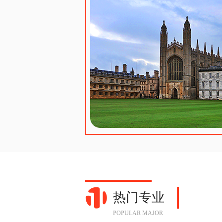
热门专业
POPULAR MAJOR