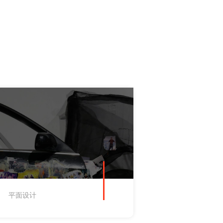
平面设计
插画设计