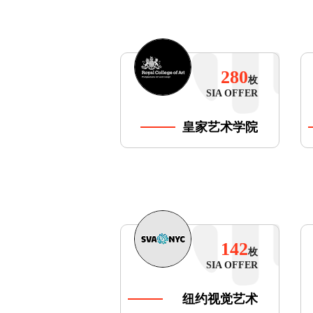
280
枚
SIA OFFER
皇家艺术学院
142
枚
SIA OFFER
纽约视觉艺术