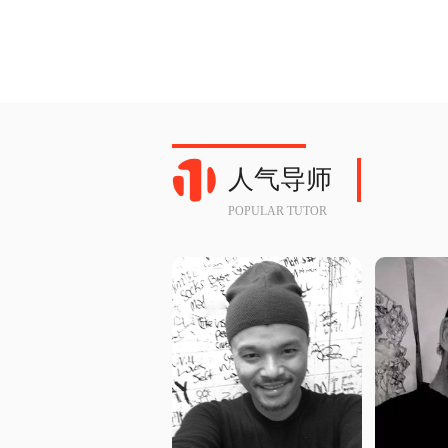
人气导师
POPULAR TUTOR