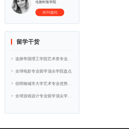
伦敦时装学院
向TA提问
留学干货
选择帝国理工学院艺术类专业的5大理由
全球电影专业留学顶尖学院盘点
伯明翰城市大学艺术专业优势与艺术相关专业推荐
全球游戏设计专业留学顶尖学院盘点