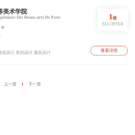
等美术学院
1
upérieure Des Beaux-arts De Paris
枚
SIA OFFER
★★
费
查看详情
建筑设计 室内设计 服装设计
上一页
1
下一页