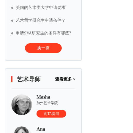
美国的艺术类大学申请要求
艺术留学研究生申请条件？
申请SVA研究生的条件有哪些?
换一换
艺术导师
查看更多 >
Masha
加州艺术学院
向TA提问
Ana