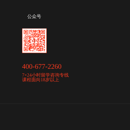
公众号
400-677-2260
7×24小时留学咨询专线
课程面向18岁以上