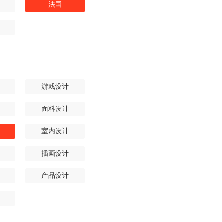
法国
游戏设计
面料设计
室内设计
插画设计
产品设计