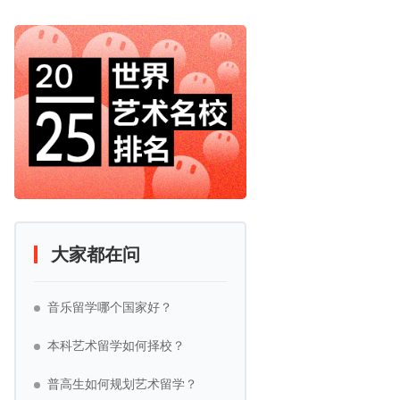
大家都在问
音乐留学哪个国家好？
本科艺术留学如何择校？
普高生如何规划艺术留学？