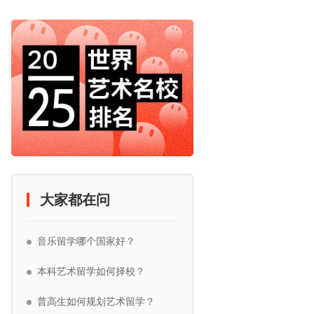
大家都在问
音乐留学哪个国家好？
本科艺术留学如何择校？
普高生如何规划艺术留学？