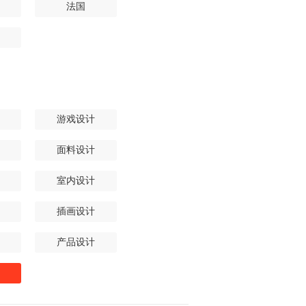
法国
游戏设计
面料设计
室内设计
插画设计
产品设计