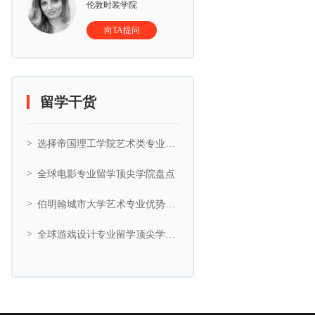
伦敦时装学院
向TA提问
留学干货
选择帝国理工学院艺术类专业的5大理由
全球电影专业留学顶尖学院盘点
伯明翰城市大学艺术专业优势与艺术相关专业推荐
全球游戏设计专业留学顶尖学院盘点