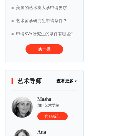
美国的艺术类大学申请要求
艺术留学研究生申请条件？
申请SVA研究生的条件有哪些?
换一换
艺术导师
查看更多 >
Masha
加州艺术学院
向TA提问
Ana