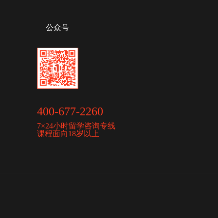
公众号
400-677-2260
7×24小时留学咨询专线
课程面向18岁以上