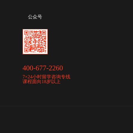
公众号
400-677-2260
7×24小时留学咨询专线
课程面向18岁以上