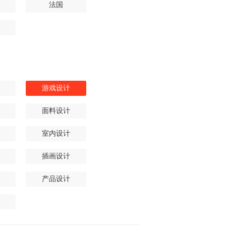
法国
游戏设计
面料设计
室内设计
插画设计
产品设计