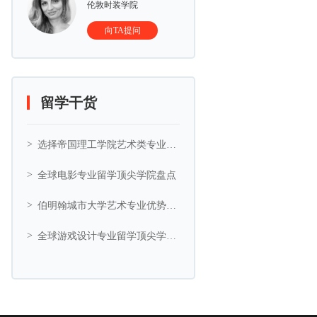
伦敦时装学院
向TA提问
留学干货
选择帝国理工学院艺术类专业的5大理由
全球电影专业留学顶尖学院盘点
伯明翰城市大学艺术专业优势与艺术相关专业推荐
全球游戏设计专业留学顶尖学院盘点