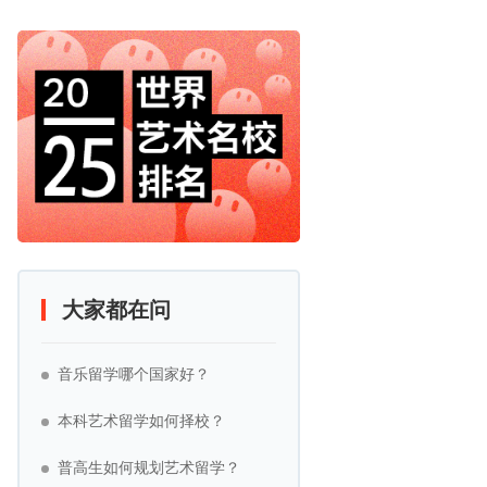
大家都在问
音乐留学哪个国家好？
本科艺术留学如何择校？
普高生如何规划艺术留学？