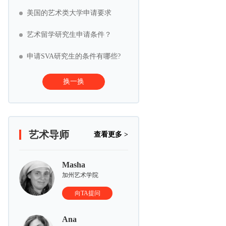
美国的艺术类大学申请要求
艺术留学研究生申请条件？
申请SVA研究生的条件有哪些?
换一换
艺术导师
查看更多 >
Masha
加州艺术学院
向TA提问
Ana