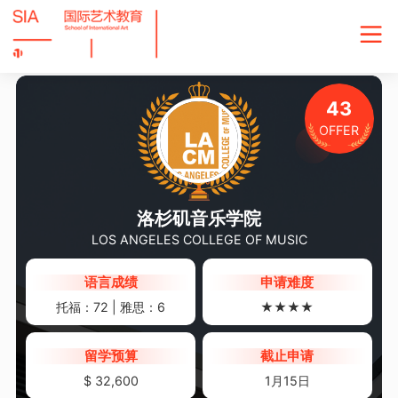
43
OFFER
洛杉矶音乐学院
LOS ANGELES COLLEGE OF MUSIC
语言成绩
申请难度
托福：72 | 雅思：6
★★★★
留学预算
截止申请
$ 32,600
1月15日