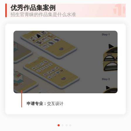
优秀作品集案例
招生官青睐的作品集是什么水准
申请专业：
交互设计