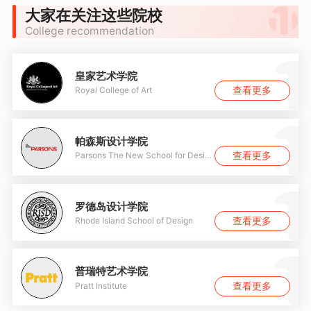
大家在关注这些院校
College recommendation
皇家艺术学院
查看更多
Royal College of Art
帕森斯设计学院
查看更多
Parsons The New School for Design
罗德岛设计学院
查看更多
Rhode Island School of Design
普瑞特艺术学院
查看更多
Pratt Institute