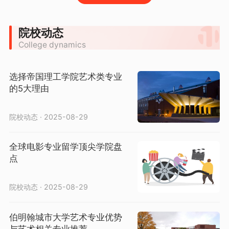
院校动态
College dynamics
选择帝国理工学院艺术类专业
的5大理由
院校动态 · 2025-08-29
全球电影专业留学顶尖学院盘
点
院校动态 · 2025-08-29
伯明翰城市大学艺术专业优势