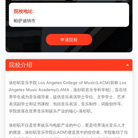
院校地址:
帕萨迪纳市
申请院校
院校介绍
洛杉矶音乐学院 Los Angeles College of Music(LACM)前称 Los
Angeles Music Academy(LAMA，洛杉矶音乐专科学校)，旨在培
养学生成为音乐领导者，提供音乐表演学士学位、文学学士、艺术
表演副学士和证书课程，包括音乐表演，音乐制作，词曲创作等。
学院坐落在世界音乐和娱乐产业的核心-洛杉矶。
洛杉矶不仅是世界娱乐与电影产业的中心，更是培养顶尖音乐人才
的摇篮，洛杉矶音乐学院(LACM)便是其中的佼佼者。学院集结了当