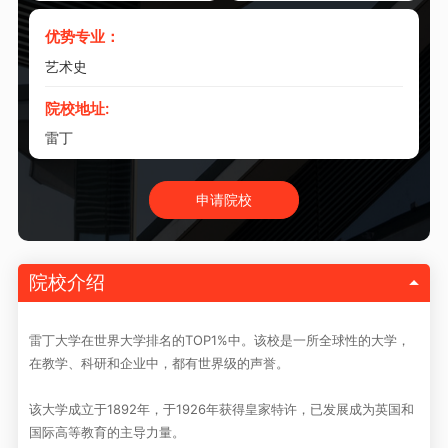
优势专业：
艺术史
院校地址:
雷丁
申请院校
院校介绍
雷丁大学在世界大学排名的TOP1%中。该校是一所全球性的大学，
在教学、科研和企业中，都有世界级的声誉。
该大学成立于1892年，于1926年获得皇家特许，已发展成为英国和
国际高等教育的主导力量。