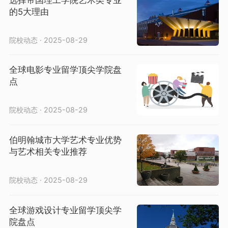
的5大理由
院校动态 · 2025-08-29
全球电影专业留学顶尖学院盘
点
院校动态 · 2025-08-29
伯明翰城市大学艺术专业优势
与艺术相关专业推荐
院校动态 · 2025-08-29
全球游戏设计专业留学顶尖学
院盘点