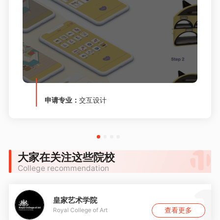
申请专业：
交互设计
大家在关注这些院校
College recommendation
皇家艺术学院
查看更多
Royal College of Art