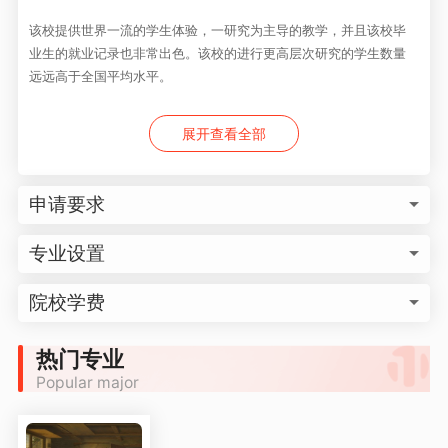
该校提供世界一流的学生体验，一研究为主导的教学，并且该校毕
业生的就业记录也非常出色。该校的进行更高层次研究的学生数量
远远高于全国平均水平。
展开查看全部
申请要求
专业设置
院校学费
热门专业
Popular major