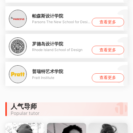
帕森斯设计学院
查看更多
Parsons The New School for Design
罗德岛设计学院
查看更多
Rhode Island School of Design
普瑞特艺术学院
查看更多
Pratt Institute
人气导师
Popular tutor