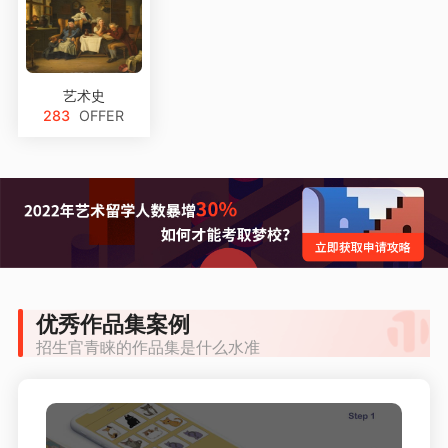
艺术史
283
OFFER
优秀作品集案例
招生官青睐的作品集是什么水准