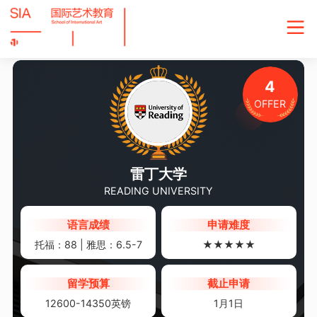
4
OFFER
雷丁大学
READING UNIVERSITY
语言成绩
申请难度
托福：88 | 雅思：6.5-7
★★★★★
留学预算
截止申请
12600-14350英镑
1月1日