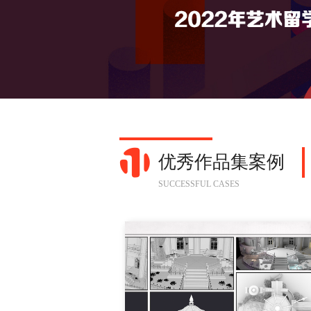
优秀作品集案例
SUCCESSFUL CASES