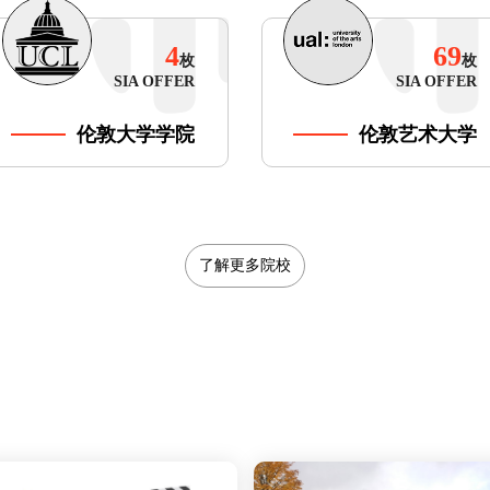
4
69
枚
枚
SIA OFFER
SIA OFFER
伦敦大学学院
伦敦艺术大学
了解更多院校