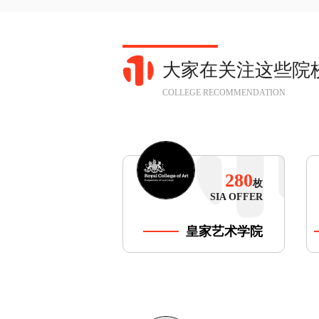
大家在关注这些院
COLLEGE RECOMMENDATION
280
枚
SIA OFFER
皇家艺术学院