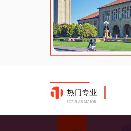
热门专业
POPULAR MAJOR