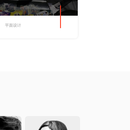
平面设计
插画设计