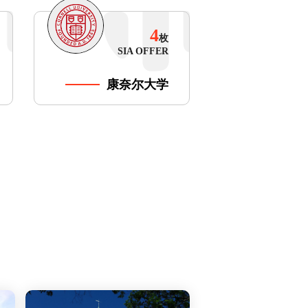
4
枚
SIA OFFER
康奈尔大学