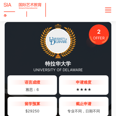
2
OFFER
特拉华大学
UNIVERSITY OF DELAWARE
语言成绩
申请难度
雅思：6
★★★★
留学预算
截止申请
$29250
专业不同，日期不同