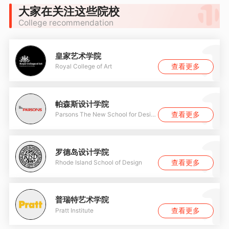
大家在关注这些院校
College recommendation
皇家艺术学院
查看更多
Royal College of Art
帕森斯设计学院
查看更多
Parsons The New School for Design
罗德岛设计学院
查看更多
Rhode Island School of Design
普瑞特艺术学院
查看更多
Pratt Institute