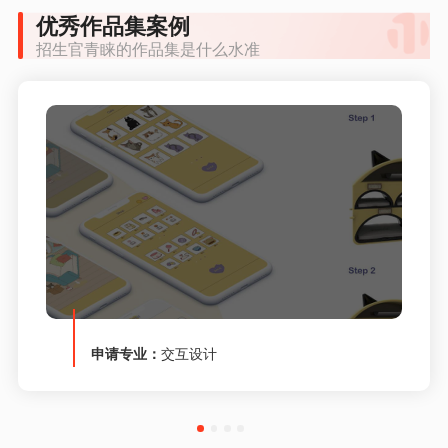
优秀作品集案例
招生官青睐的作品集是什么水准
申请专业：
交互设计