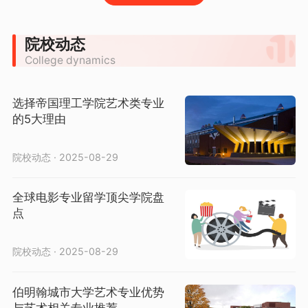
院校动态
College dynamics
选择帝国理工学院艺术类专业
的5大理由
院校动态 · 2025-08-29
全球电影专业留学顶尖学院盘
点
院校动态 · 2025-08-29
伯明翰城市大学艺术专业优势