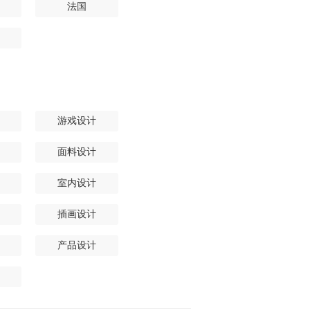
法国
游戏设计
面料设计
室内设计
插画设计
产品设计