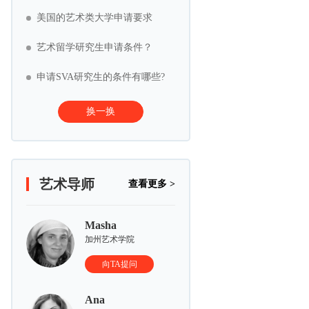
美国的艺术类大学申请要求
艺术留学研究生申请条件？
申请SVA研究生的条件有哪些?
换一换
艺术导师
查看更多 >
Masha
加州艺术学院
向TA提问
Ana