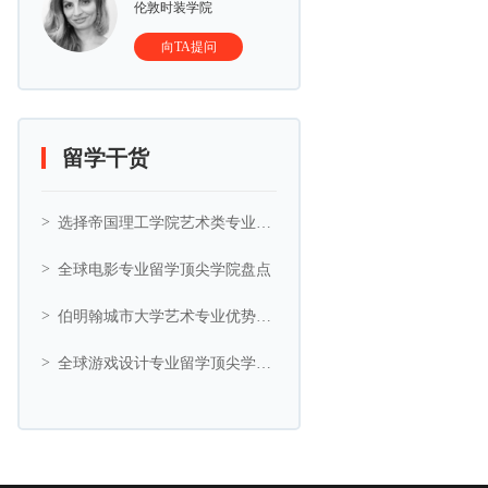
伦敦时装学院
向TA提问
留学干货
选择帝国理工学院艺术类专业的5大理由
全球电影专业留学顶尖学院盘点
伯明翰城市大学艺术专业优势与艺术相关专业推荐
全球游戏设计专业留学顶尖学院盘点