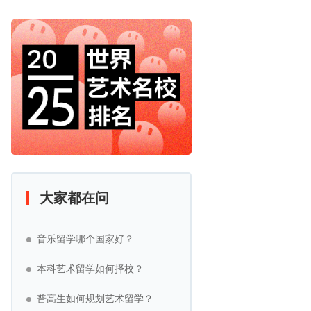
大家都在问
音乐留学哪个国家好？
本科艺术留学如何择校？
普高生如何规划艺术留学？