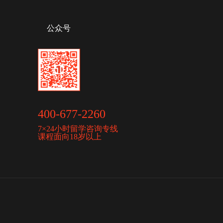
公众号
400-677-2260
7×24小时留学咨询专线
课程面向18岁以上