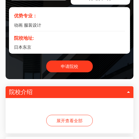
优势专业：
动画 服装设计
院校地址:
日本东京
申请院校
院校介绍
展开查看全部