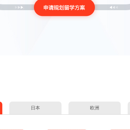
日本
欧洲