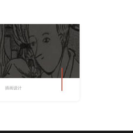
插画设计
插画设计