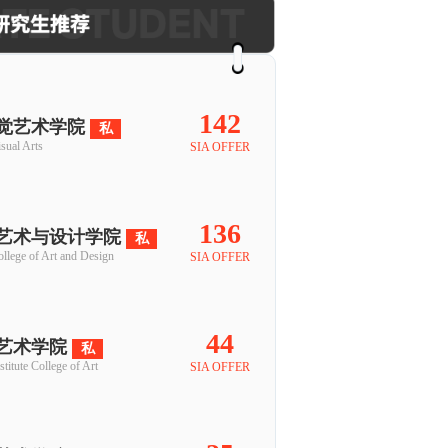
142
觉艺术学院
私
sual Arts
SIA OFFER
136
艺术与设计学院
私
llege of Art and Design
SIA OFFER
44
艺术学院
私
titute College of Art
SIA OFFER