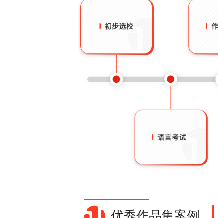
优秀作品集案例