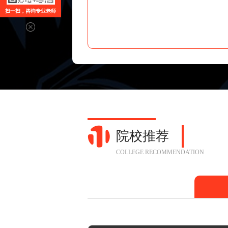
扫一扫，咨询专业老师
院校推荐
COLLEGE RECOMMENDATION