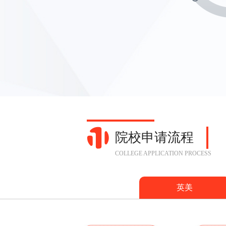
院校申请流程
COLLEGE APPLICATION PROCESS
英美