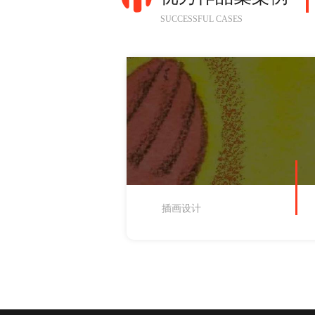
SUCCESSFUL CASES
插画设计