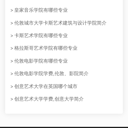
皇家音乐学院有哪些专业
伦敦城市大学卡斯艺术建筑与设计学院简介
卡斯艺术学院有哪些专业
格拉斯哥艺术学院有哪些专业
伦敦电影学院有哪些专业
伦敦电影学院学费,伦敦、影院简介
创意艺术大学在英国哪个城市
创意艺术大学学费,创意大学简介