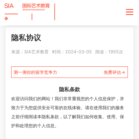
隐私协议
来源：SIA艺术教育
时间：2024-03-05
阅读：1955次
测一测你的留学竞争力
免费评估→
隐私条款
欢迎访问我们的网站！我们非常重视您的个人信息保护，并
致力于为您提供安全可靠的在线体验。请在使用我们的服务
之前仔细阅读本隐私条款，以了解我们如何收集、使用、保
护和处理您的个人信息。