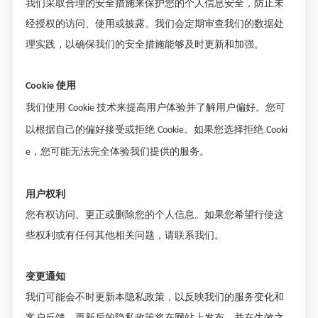
我们采取合理的安全措施来保护您的个人信息安全，防止未
经授权的访问、使用或披露。我们会定期审查我们的数据处
理实践，以确保我们的安全措施能够及时更新和加强。
使用
Cookie
我们使用
技术来提高用户体验并了解用户偏好。您可
Cookie
以根据自己的偏好接受或拒绝
。如果您选择拒绝
Cookie
Cooki
，您可能无法完全体验我们提供的服务。
e
用户权利
您有权访问、更正或删除您的个人信息。如果您希望行使这
些权利或有任何其他相关问题，请联系我们。
变更通知
我们可能会不时更新本隐私政策，以反映我们的服务变化和
客户反馈。更新后的隐私政策将在网站上发布，并在生效之