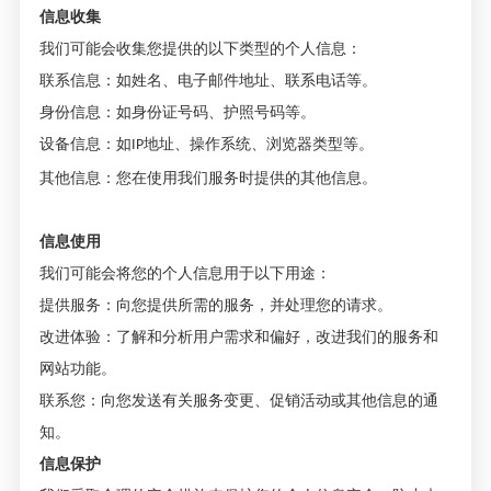
信息收集
我们可能会收集您提供的以下类型的个人信息：
联系信息：如姓名、电子邮件地址、联系电话等。
身份信息：如身份证号码、护照号码等。
设备信息：如
地址、操作系统、浏览器类型等。
IP
其他信息：您在使用我们服务时提供的其他信息。
信息使用
我们可能会将您的个人信息用于以下用途：
提供服务：向您提供所需的服务，并处理您的请求。
改进体验：了解和分析用户需求和偏好，改进我们的服务和
网站功能。
联系您：向您发送有关服务变更、促销活动或其他信息的通
知。
信息保护