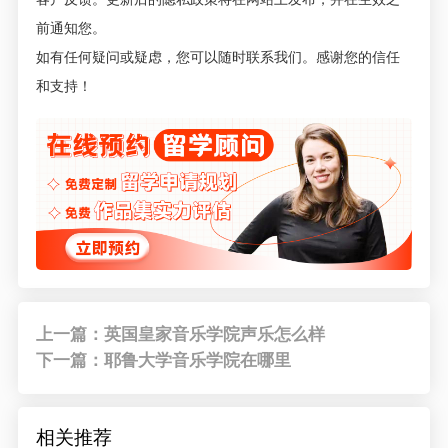
前通知您。
如有任何疑问或疑虑，您可以随时联系我们。感谢您的信任
和支持！
上一篇：英国皇家音乐学院声乐怎么样
下一篇：耶鲁大学音乐学院在哪里
相关推荐