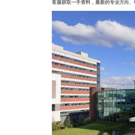
客服获取一手资料，最新的专业方向、