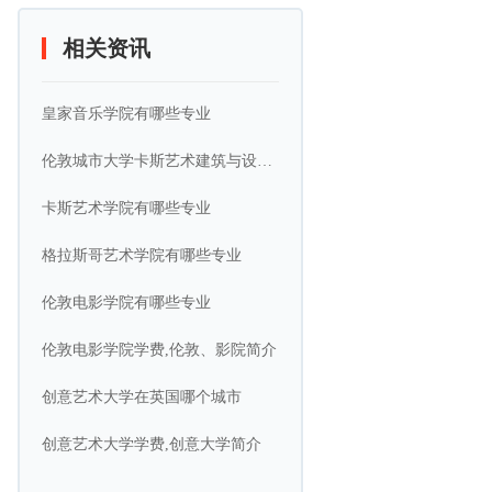
相关资讯
皇家音乐学院有哪些专业
伦敦城市大学卡斯艺术建筑与设计学院简介
卡斯艺术学院有哪些专业
格拉斯哥艺术学院有哪些专业
伦敦电影学院有哪些专业
伦敦电影学院学费,伦敦、影院简介
创意艺术大学在英国哪个城市
创意艺术大学学费,创意大学简介