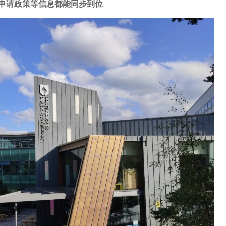
申请政策等信息都能同步到位