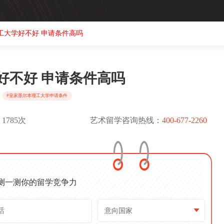
工大学好不好 申请条件高吗
好不好 申请条件高吗
#皇家墨尔本理工大学申请条件
1785次
艺术留学咨询热线：
400-677-2260
测一测你的留学竞争力