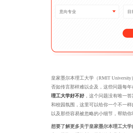
皇家墨尔本理工大学（RMIT Unive
否如传言那样难以企及，这些问题每年
理工大学好不好
，这个问题没有唯一答
和校园氛围，这里可以给你一个不一样
以及那些容易被忽略的小细节，帮助你
想要了解更多关于皇家墨尔本理工大学