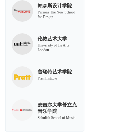
帕森斯设计学院
Parsons The New School
for Design
伦敦艺术大学
University of the Arts
London
普瑞特艺术学院
Pratt Institute
麦吉尔大学舒立克
音乐学院
Schulich School of Music