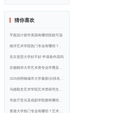
猜你喜欢
平面设计留学美国有哪些院校可选
南洋艺术学院热门专业有哪些？艺术类专业方向
东京造型大学好不好 申请条件高吗
京都精华大学艺术类专业学费及留学成本一览
2026伯明翰城市大学最新QS排名第几
乌德勒支艺术学院艺术类研究生怎么申请？申请条件有哪些？
市政厅音乐及戏剧学院都有哪些专业？
香港大学热门专业有哪些？艺术类专业方向