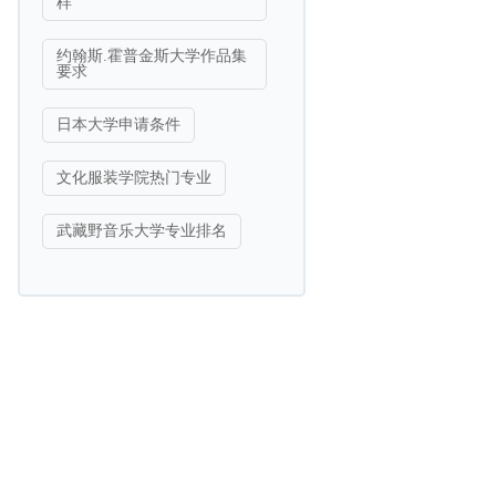
样
约翰斯.霍普金斯大学作品集
要求
日本大学申请条件
文化服装学院热门专业
武藏野音乐大学专业排名