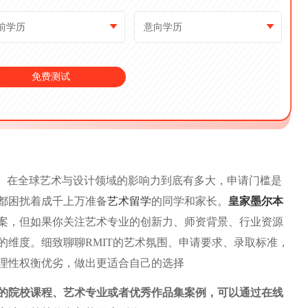
rsity）在全球艺术与设计领域的影响力到底有多大，申请门槛是
都困扰着成千上万准备
艺术留学
的同学和家长。
皇家墨尔本
案，但如果你关注艺术专业的创新力、师资背景、行业资源
的维度。细致聊聊RMIT的艺术氛围、申请要求、录取标准，
理性权衡优劣，做出更适合自己的选择
的院校课程、艺术专业或者优秀作品集案例，可以通过在线