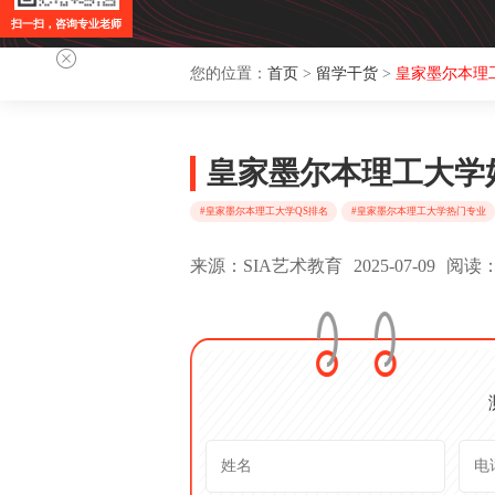
扫一扫，咨询专业老师
您的位置：
首页
>
留学干货
>
皇家墨尔本理
皇家墨尔本理工大学
#皇家墨尔本理工大学QS排名
#皇家墨尔本理工大学热门专业
来源：SIA艺术教育
2025-07-09
阅读：