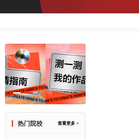
热门院校
查看更多 >