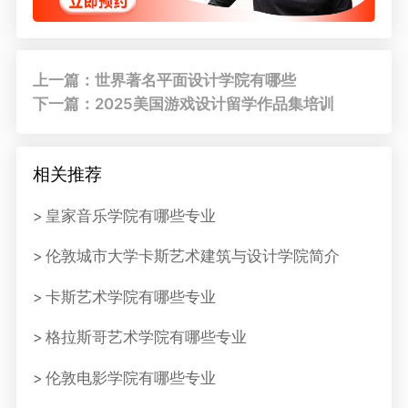
上一篇：世界著名平面设计学院有哪些
下一篇：2025美国游戏设计留学作品集培训
相关推荐
皇家音乐学院有哪些专业
伦敦城市大学卡斯艺术建筑与设计学院简介
卡斯艺术学院有哪些专业
格拉斯哥艺术学院有哪些专业
伦敦电影学院有哪些专业