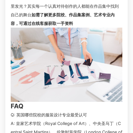
里发光？其实每一个认真对待创作的人都能在作品集中找到
自己的舞台
如需了解更多院校、作品集案例、艺术专业内
容，可通过在线客服获取一手资料
FAQ
Q: 英国哪些院校的服装设计专业最受认可
A: 皇家艺术学院（Royal College of Art）、中央圣马丁（C
entral Saint Martins）、伦敦时装学院（London College of