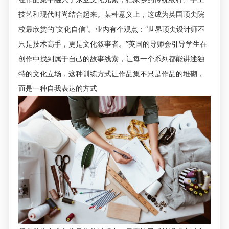
技艺和现代时尚结合起来。某种意义上，这成为英国顶尖院
校最欣赏的“文化自信”。业内有个观点：“世界顶尖设计师不
只是技术高手，更是文化叙事者。”英国的导师会引导学生在
创作中找到属于自己的故事线索，让每一个系列都能讲述独
特的文化立场，这种训练方式让作品集不只是作品的堆砌，
而是一种自我表达的方式