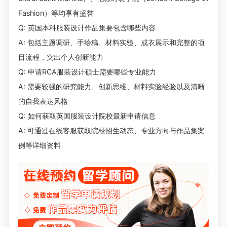
Fashion）等均享有盛誉
Q: 英国本科服装设计作品集要包含哪些内容
A: 包括主题调研、手绘稿、材料实验、成衣展示和完整的项
目流程，突出个人创新能力
Q: 申请RCA服装设计硕士需要哪些专业能力
A: 需要较强的研究能力、创新思维、材料实验经验以及清晰
的自我表达风格
Q: 如何获取英国服装设计院校最新申请信息
A: 可通过在线客服获取院校招生动态、专业方向与作品集案
例等详细资料