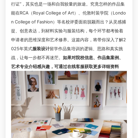
行证”，其实也是一场和自我较量的旅途。究竟怎样的作品集
能在RCA（Royal College of Art）、伦敦时装学院（Londo
n College of Fashion）等名校评委面前脱颖而出？从灵感捕
捉、创意表达，到材料实验与服装结构，每个环节都考验着
申请者的思维深度和艺术修养。这篇内容，将带你深入了解2
025年英式
服装设计
留学作品集培训的逻辑、思路和真实挑
战，让每一步都不再迷茫。
如果对院校信息、作品集案例、
艺术专业介绍感兴趣，可通过在线客服获取更多详细资料