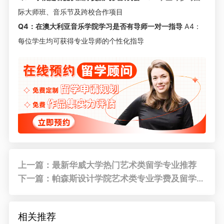
际大师班、音乐节及跨校合作项目
Q4：在澳大利亚音乐学院学习是否有导师一对一指导
A4：
每位学生均可获得专业导师的个性化指导
上一篇：最新华威大学热门艺术类留学专业推荐
下一篇：帕森斯设计学院艺术类专业学费及留学成本一览
相关推荐