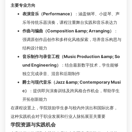
主要专业方向
表演音乐（Performance）
：涵盖钢琴、小提琴、声
乐等传统乐器演奏，课程注重舞台实践和音乐表达力
作曲与编曲（Composition &amp; Arranging）
：
强调原创作品创作和多样化风格探索，培养音乐构思与
结构设计能力
音乐制作与录音工程（Music Production &amp; So
und Engineering）
：结合最新数字技术，学生能够
独立完成录音、混音和后期制作
爵士与现代音乐（Jazz &amp; Contemporary Musi
c）
：提供即兴演奏训练及跨风格合作机会，帮助学生
开拓创新能力
在课程设置上，学院鼓励学生参与校内外演出和国际比赛，
这种实践机会对于职业发展和行业人脉拓展至关重要
学院资源与实践机会