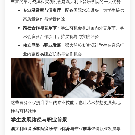
丰富的学习资源和实践机会是澳大利亚音乐学院的一大优势
专业录音室与演奏厅
：配备国际水准设备，为学生提供
高质量创作与录音体验
跨校合作与音乐节
：学生有机会参加国内外音乐节、学
术会议及合作项目，扩展视野与实践经验
校友网络与职业发展
：强大的校友资源让学生在音乐行
业内更容易建立联系与合作机会
这些资源不仅提升学生的专业技能，也让艺术梦想更具落地
性与可持续性
学生发展路径与职业前景
澳大利亚音乐学院音乐专业优势与专业推荐
强调职业发展导