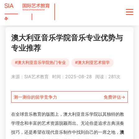
澳大利亚音乐学院音乐专业优势与
专业推荐
#澳大利亚音乐学院热门专业
#澳大利亚艺术留学
来源：SIA艺术教育
时间：2025-08-28
阅读：281次
测一测你的留学竞争力
免费评估→
在全球音乐教育的版图上，澳大利亚音乐学院以其独特的教
学理念和丰富的艺术资源脱颖而出。无论你是追求古典演奏
技巧，还是希望在现代音乐制作中找到自己的一席之地，
澳