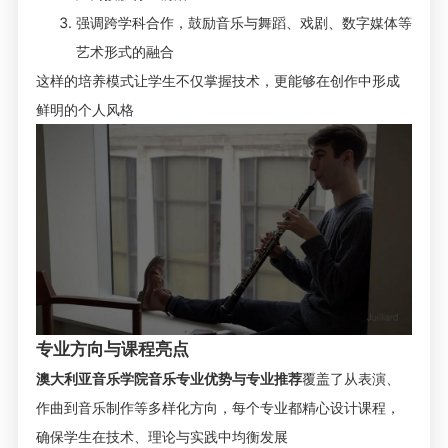
强调跨学科合作，鼓励音乐与舞蹈、戏剧、数字媒体等
艺术形式的融合
这样的培养模式让学生不仅掌握技术，更能够在创作中形成
鲜明的个人风格
专业方向与课程亮点
澳大利亚音乐学院音乐专业优势与专业推荐
覆盖了从表演、
作曲到音乐制作等多样化方向，每个专业都精心设计课程，
确保学生在技术、理论与实践中均衡发展