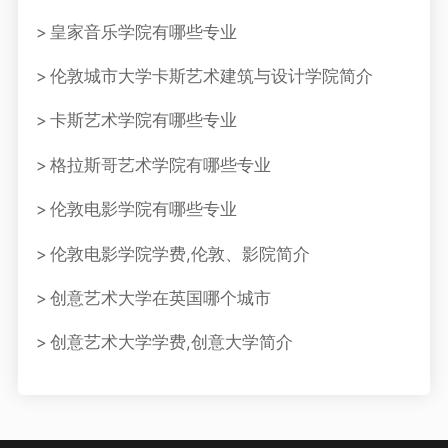
皇家音乐学院有哪些专业
伦敦城市大学卡斯艺术建筑与设计学院简介
卡斯艺术学院有哪些专业
格拉斯哥艺术学院有哪些专业
伦敦电影学院有哪些专业
伦敦电影学院学费,伦敦、影院简介
创意艺术大学在英国哪个城市
创意艺术大学学费,创意大学简介