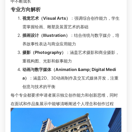
中不断成长
专业方向解析
视觉艺术（Visual Arts）
：强调综合创作能力，学生
需掌握绘画、雕塑及装置艺术的基础
插画设计（Illustration）
：结合传统与数字媒介，培
养故事性表达与商业应用能力
摄影（Photography）
：涵盖艺术摄影和商业摄影，
重视构图、光影和叙事能力
动画与数字媒体（Animation &amp; Digital Medi
a）
：涵盖2D、3D动画制作及交互式媒体开发，注重
创意与技术的平衡
每个专业都要求申请者展示独立创作能力和创新思维，同时
在面试和作品集展示中能够清晰阐述个人理念和创作过程