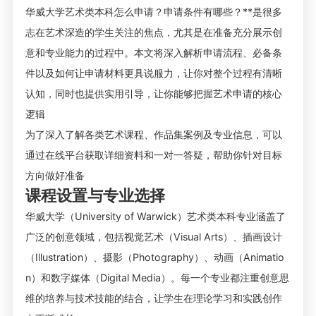
华威大学艺术类本科怎么申请？申请条件有哪些？
**是很多
志在艺术深造的学生关注的焦点，尤其是在准备充分展示创
意和专业能力的过程中。本文将深入解析申请流程、必备条
件以及如何让申请材料更具说服力，让你对整个过程有清晰
认知，同时也提供实用引导，让你能够把握艺术申请的核心
逻辑
为了深入了解各类艺术课程、作品集案例及专业信息，可以
通过在线平台获取详细资料和一对一答疑，帮助你针对目标
方向做好准备
课程设置与专业选择
华威大学（University of Warwick）艺术类本科专业涵盖了
广泛的创意领域，包括视觉艺术（Visual Arts）、插画设计
（Illustration）、摄影（Photography）、动画（Animatio
n）和数字媒体（Digital Media）。每一个专业都注重创意思
维的培养与技术技能的结合，让学生在理论学习和实践创作