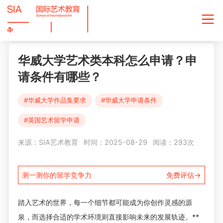
华威大学艺术类本科怎么申请？申
请条件有哪些？
#华威大学作品集要求
#华威大学申请条件
#英国艺术留学申请
来源：SIA艺术教育
时间：2025-08-29
阅读：293次
测一测你的留学竞争力
免费评估→
踏入艺术的世界，每一个细节都可能成为你创作灵感的源
泉，而选择合适的学术环境则直接影响未来的发展轨迹。**