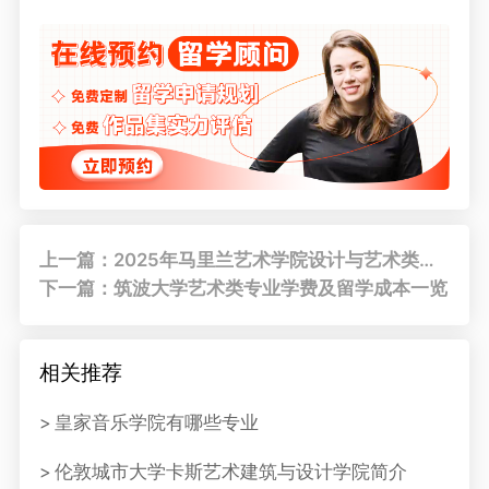
上一篇：2025年马里兰艺术学院设计与艺术类专业作品集要求
下一篇：筑波大学艺术类专业学费及留学成本一览
相关推荐
皇家音乐学院有哪些专业
伦敦城市大学卡斯艺术建筑与设计学院简介