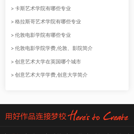
卡斯艺术学院有哪些专业
格拉斯哥艺术学院有哪些专业
伦敦电影学院有哪些专业
伦敦电影学院学费,伦敦、影院简介
创意艺术大学在英国哪个城市
创意艺术大学学费,创意大学简介