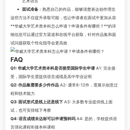
艺术语言
面试准备
：熟悉自己的作品，能够清楚表达创作理念
这些方法不仅提升录取可能，也让申请者在面试中更加从容
**
华威大学艺术类本科怎么申请？申请条件有哪些？
**的详
细信息可以通过官方渠道和在线平台获取，针对作品集和面
试问题获取个性化指导会更高效
FAQ
Q1: 华威大学艺术类本科是否接受国际学生申请
A1: 完全接
受，国际学生需提供语言成绩及高中学业证明
Q2: 作品集需要多少件作品
A2: 通常8-12件，需展示创意过
程和技术能力
Q3: 面试形式是线上还是线下
A3: 大多数专业提供线上面
试，也可安排线下考察
Q4: 语言成绩未达标可以申请预科吗
A4: 是的，学校提供语
言强化课程衔接本科课程