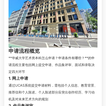
申请流程概览
**华威大学艺术类本科怎么申请？申请条件有哪些？**的申
请流程主要包括网上提交申请、作品集评审、面试和录取决
定四大环节
1. 网上申请
通过UCAS系统提交申请材料，需包括个人信息、教育背景、
推荐信和个人陈述。个人陈述部分应突出创作经历、学习动
机及对未来艺术方向的规划
2. 作品集评审