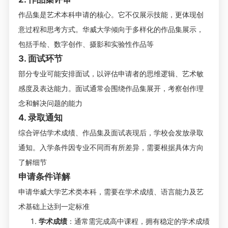
作品集是艺术本科申请的核心。它不仅展示技能，更体现创
意过程和思考方式。华威大学倾向于多样化的作品集展示，
包括手绘、数字创作、摄影和实验性作品等
3. 面试环节
部分专业可能安排面试，以评估申请者的思维逻辑、艺术敏
感度及表达能力。面试通常会围绕作品集展开，考察创作理
念和解决问题的能力
4. 录取通知
综合评估学术成绩、作品集及面试表现后，学校会发放录取
通知。入学条件因专业不同而有所差异，需要根据具体方向
了解细节
申请条件详解
申请华威大学艺术类本科，需要在学术成绩、语言能力及艺
术基础上达到一定标准
学术成绩
：通常需完成高中课程，拥有稳定的学术成绩