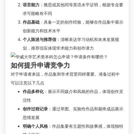
语言能力
：雅思或其他同等英语水平证明，根据专业要
求可能略有不同
作品基础
：具备一定的创作经验，能够在作品集中展示
创新能力和技术水平
个人陈述与推荐信
：清晰表达学习动机和未来发展规
划，推荐信应体现学术能力和创作潜力
如何提升申请竞争力
对于申请者来说，作品集和学术背景同样重要。准备过程中
可以注意以下几点
作品多样化
：展示不同媒介和风格的作品，体现创作灵
活性
创作过程记录
：通过草图、实验性作品和最终成品展示
思维发展
明确个人风格
：作品集要有主题性和故事感，体现独特