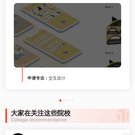
申请专业：
交互设计
大家在关注这些院校
College recommendation