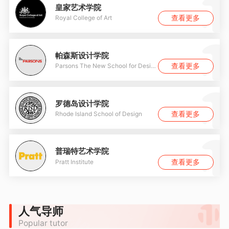
皇家艺术学院
查看更多
Royal College of Art
帕森斯设计学院
查看更多
Parsons The New School for Design
罗德岛设计学院
查看更多
Rhode Island School of Design
普瑞特艺术学院
查看更多
Pratt Institute
人气导师
Popular tutor