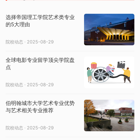
选择帝国理工学院艺术类专业
的5大理由
院校动态 · 2025-08-29
全球电影专业留学顶尖学院盘
点
院校动态 · 2025-08-29
伯明翰城市大学艺术专业优势
与艺术相关专业推荐
院校动态 · 2025-08-29