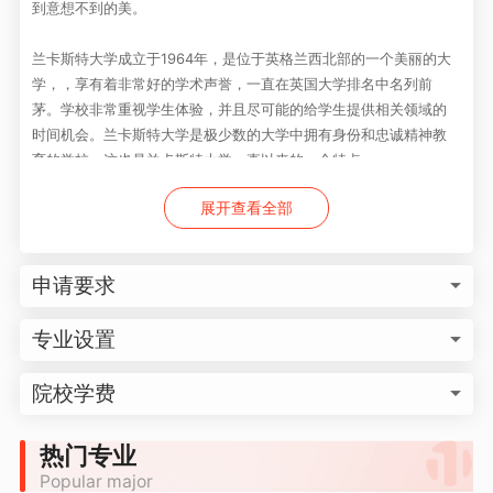
到意想不到的美。
兰卡斯特大学成立于1964年，是位于英格兰西北部的一个美丽的大
学，，享有着非常好的学术声誉，一直在英国大学排名中名列前
茅。学校非常重视学生体验，并且尽可能的给学生提供相关领域的
时间机会。兰卡斯特大学是极少数的大学中拥有身份和忠诚精神教
育的学校，这也是兰卡斯特大学一直以来的一个特点。
展开查看全部
申请要求
专业设置
院校学费
热门专业
Popular major