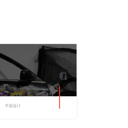
平面设计
插画设计