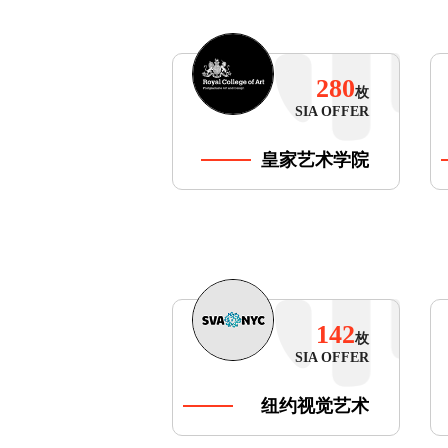
280
枚
SIA OFFER
皇家艺术学院
142
枚
SIA OFFER
纽约视觉艺术
学院