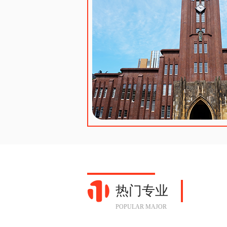
热门专业
POPULAR MAJOR