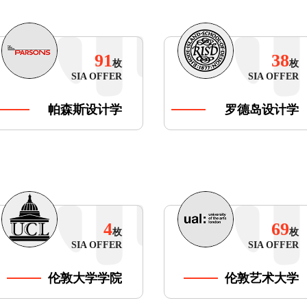
91
38
枚
枚
SIA OFFER
SIA OFFER
帕森斯设计学
罗德岛设计学
院
院
4
69
枚
枚
SIA OFFER
SIA OFFER
伦敦大学学院
伦敦艺术大学