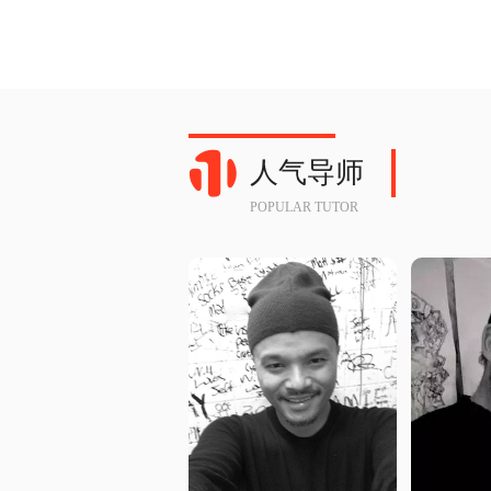
人气导师
POPULAR TUTOR