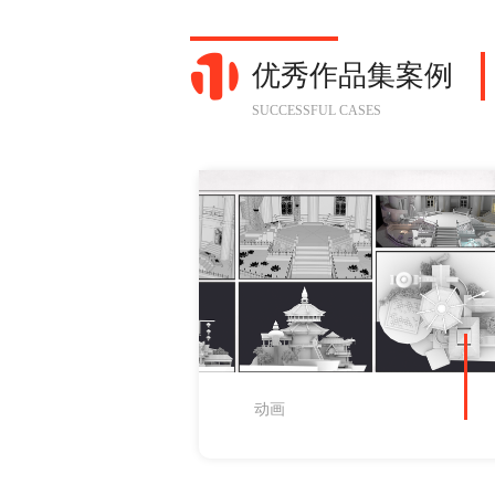
优秀作品集案例
SUCCESSFUL CASES
动画