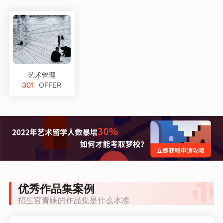
艺术管理
301
OFFER
优秀作品集案例
招生官青睐的作品集是什么水准