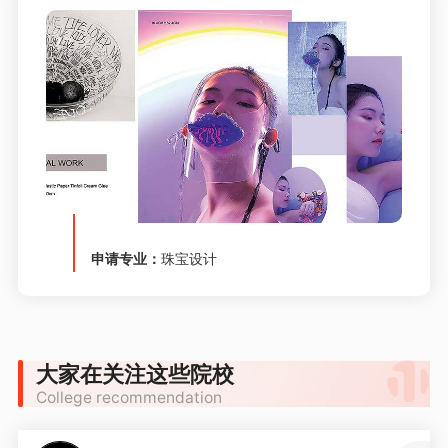
申请专业：
珠宝设计
大家在关注这些院校
College recommendation