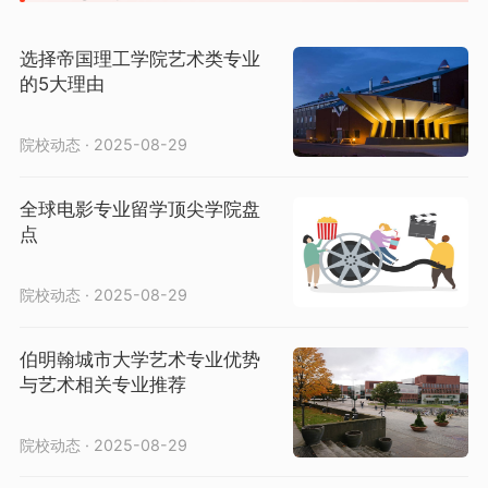
选择帝国理工学院艺术类专业
的5大理由
院校动态 · 2025-08-29
全球电影专业留学顶尖学院盘
点
院校动态 · 2025-08-29
伯明翰城市大学艺术专业优势
与艺术相关专业推荐
院校动态 · 2025-08-29