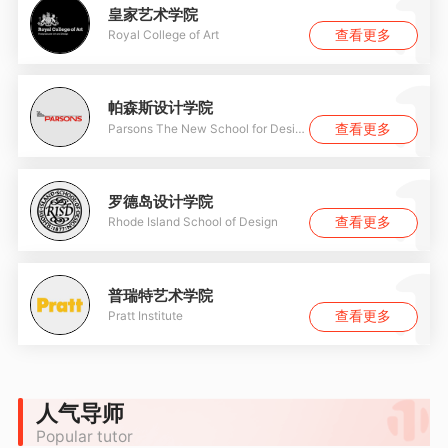
皇家艺术学院
查看更多
Royal College of Art
帕森斯设计学院
查看更多
Parsons The New School for Design
罗德岛设计学院
查看更多
Rhode Island School of Design
普瑞特艺术学院
查看更多
Pratt Institute
人气导师
Popular tutor