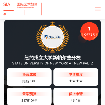
1
OFFER
纽约州立大学新帕尔兹分校
STATE UNIVERSITY OF NEW YORK AT NEW PALTZ
语言成绩
申请难度
托福：80
★★★★
留学预算
截止申请
$17610/年
4月1日