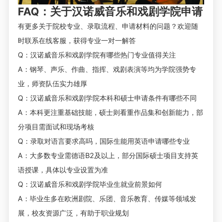
FAQ：关于汉诺威音乐和戏剧学院申请
有更多关于院校专业、录取流程、申请材料的问题？欢迎随
时联系在线客服，获得专业一对一解答
Q：汉诺威音乐和戏剧学院有哪些热门专业值得关注
A：钢琴、声乐、作曲、指挥、戏剧表演等均为学院强势专
业，师资队伍实力雄厚
Q：汉诺威音乐和戏剧学院本科和硕士申请条件有哪些不同
A：本科更注重基础技能，硕士则看重作品集和创新能力，部
分项目需面试和现场考核
Q：录取对语言要求高吗，国际生能用英语申请哪些专业
A：大多数专业需德语B2及以上，部分国际硕士项目支持英
语授课，具体以专业设置为准
Q：汉诺威音乐和戏剧学院毕业生就业前景如何
A：毕业生多在欧洲剧院、乐团、音乐教育、传媒等领域发
展，校友资源广泛，有助于职业规划