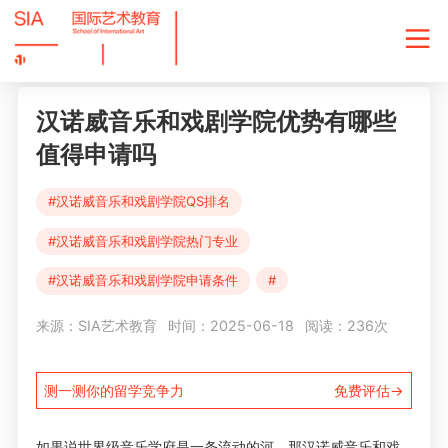
汉诺威音乐和戏剧学院优势有哪些
值得申请吗
#汉诺威音乐和戏剧学院QS排名
#汉诺威音乐和戏剧学院热门专业
#汉诺威音乐和戏剧学院申请条件
#
来源：SIA艺术教育
时间：2025-06-18
阅读：236次
测一测你的留学竞争力
免费评估→
如果说世界级音乐学府是一条流动的河，那汉诺威音乐和戏