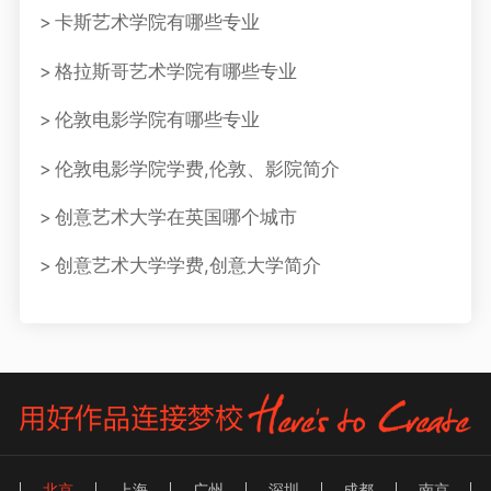
卡斯艺术学院有哪些专业
格拉斯哥艺术学院有哪些专业
伦敦电影学院有哪些专业
伦敦电影学院学费,伦敦、影院简介
创意艺术大学在英国哪个城市
创意艺术大学学费,创意大学简介
北京
上海
广州
深圳
成都
南京