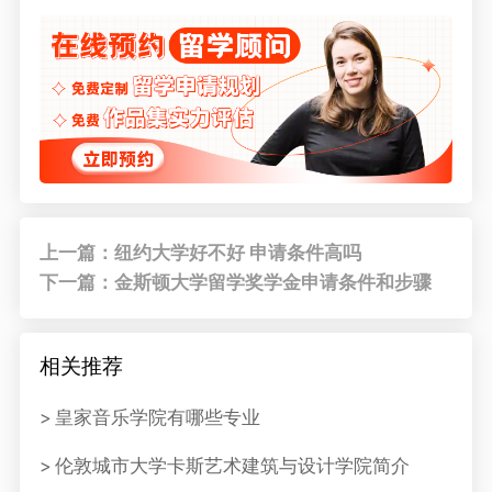
上一篇：纽约大学好不好 申请条件高吗
下一篇：金斯顿大学留学奖学金申请条件和步骤
相关推荐
皇家音乐学院有哪些专业
伦敦城市大学卡斯艺术建筑与设计学院简介