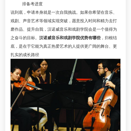
排备考进度
说到底，申请本身就是一次自我挑战。如果你希望在音乐、
戏剧、声音艺术等领域实现突破，愿意投入时间和精力去打
磨作品、提升自我，汉诺威音乐和戏剧学院会是一个值得为
之奋斗的目标。
汉诺威音乐和戏剧学院优势有哪些
，归根结
底，是在于它能为真正热爱艺术的人提供更广阔的舞台、更
扎实的成长路径