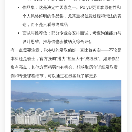
作品集：这是决定性因素之一。PolyU更喜欢原创性和
个人风格鲜明的作品集，尤其重视创意过程和想法的表
达，而不是只看最终成品
面试与推荐信：部分专业会安排面试，考查沟通能力与
设计思维。推荐信也会被纳入综合评估
有一点需要注意，PolyU的录取偏好一直比较务实——不论是
本科还是硕士，官方强调“潜力”甚至大于“成绩线”。如果作品
集有亮点，其他方面稍弱也有机会。想获取历年详细录取案
例和专业课程细节，可以通过在线客服了解更多