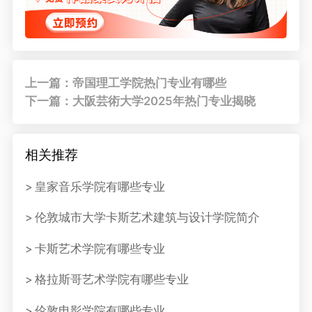
上一篇：帝国理工学院热门专业有哪些
下一篇：大阪芸術大学2025年热门专业揭晓
相关推荐
皇家音乐学院有哪些专业
伦敦城市大学卡斯艺术建筑与设计学院简介
卡斯艺术学院有哪些专业
格拉斯哥艺术学院有哪些专业
伦敦电影学院有哪些专业