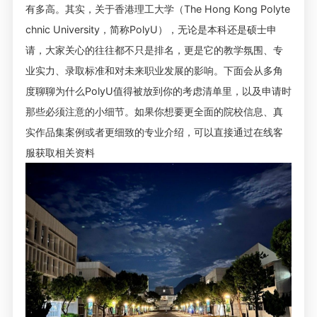
有多高。其实，关于香港理工大学（The Hong Kong Polyte
chnic University，简称PolyU），无论是本科还是硕士申
请，大家关心的往往都不只是排名，更是它的教学氛围、专
业实力、录取标准和对未来职业发展的影响。下面会从多角
度聊聊为什么PolyU值得被放到你的考虑清单里，以及申请时
那些必须注意的小细节。如果你想要更全面的院校信息、真
实作品集案例或者更细致的专业介绍，可以直接通过在线客
服获取相关资料