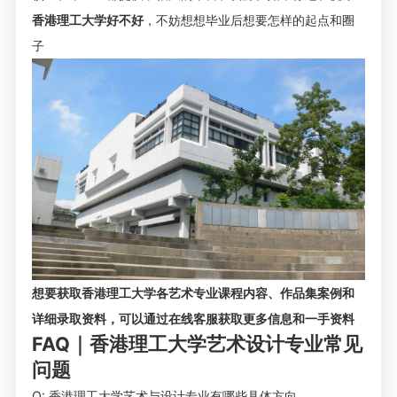
香港理工大学好不好
，不妨想想毕业后想要怎样的起点和圈
子
想要获取香港理工大学各艺术专业课程内容、作品集案例和
详细录取资料，可以通过在线客服获取更多信息和一手资料
FAQ｜香港理工大学艺术设计专业常见
问题
Q: 香港理工大学艺术与设计专业有哪些具体方向