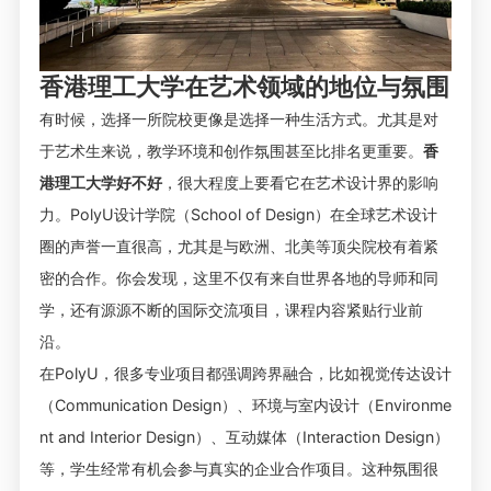
香港理工大学在艺术领域的地位与氛围
有时候，选择一所院校更像是选择一种生活方式。尤其是对
于艺术生来说，教学环境和创作氛围甚至比排名更重要。
香
港理工大学好不好
，很大程度上要看它在艺术设计界的影响
力。PolyU设计学院（School of Design）在全球艺术设计
圈的声誉一直很高，尤其是与欧洲、北美等顶尖院校有着紧
密的合作。你会发现，这里不仅有来自世界各地的导师和同
学，还有源源不断的国际交流项目，课程内容紧贴行业前
沿。
在PolyU，很多专业项目都强调跨界融合，比如视觉传达设计
（Communication Design）、环境与室内设计（Environme
nt and Interior Design）、互动媒体（Interaction Design）
等，学生经常有机会参与真实的企业合作项目。这种氛围很