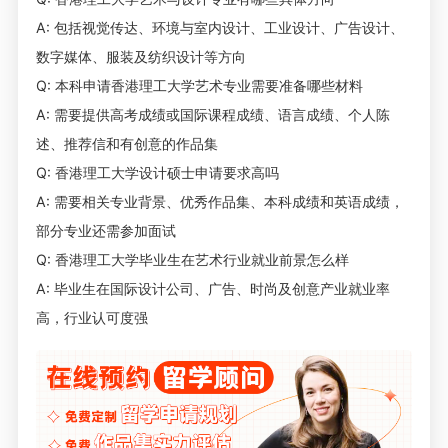
A: 包括视觉传达、环境与室内设计、工业设计、广告设计、
数字媒体、服装及纺织设计等方向
Q: 本科申请香港理工大学艺术专业需要准备哪些材料
A: 需要提供高考成绩或国际课程成绩、语言成绩、个人陈
述、推荐信和有创意的作品集
Q: 香港理工大学设计硕士申请要求高吗
A: 需要相关专业背景、优秀作品集、本科成绩和英语成绩，
部分专业还需参加面试
Q: 香港理工大学毕业生在艺术行业就业前景怎么样
A: 毕业生在国际设计公司、广告、时尚及创意产业就业率
高，行业认可度强