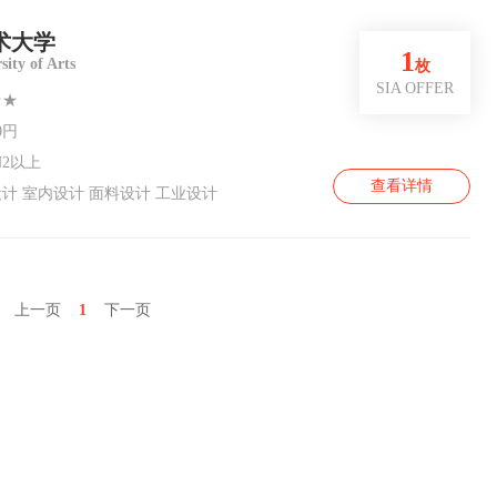
术大学
1
sity of Arts
枚
SIA OFFER
★★
0円
2以上
查看详情
计 室内设计 面料设计 工业设计
上一页
1
下一页