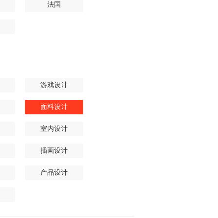
法国
游戏设计
面料设计
室内设计
插画设计
产品设计