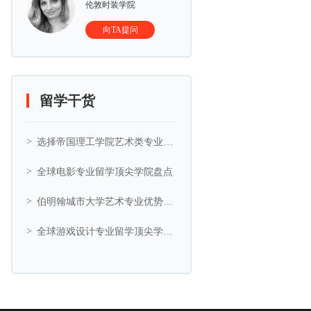
伦敦时装学院
向TA提问
留学干货
选择帝国理工学院艺术类专业的5大理由
全球电影专业留学顶尖学院盘点
伯明翰城市大学艺术专业优势与艺术相关专业推荐
全球游戏设计专业留学顶尖学院盘点