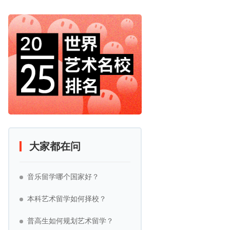
大家都在问
音乐留学哪个国家好？
本科艺术留学如何择校？
普高生如何规划艺术留学？