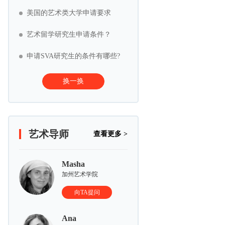
美国的艺术类大学申请要求
艺术留学研究生申请条件？
申请SVA研究生的条件有哪些?
换一换
艺术导师
查看更多 >
Masha
加州艺术学院
向TA提问
Ana