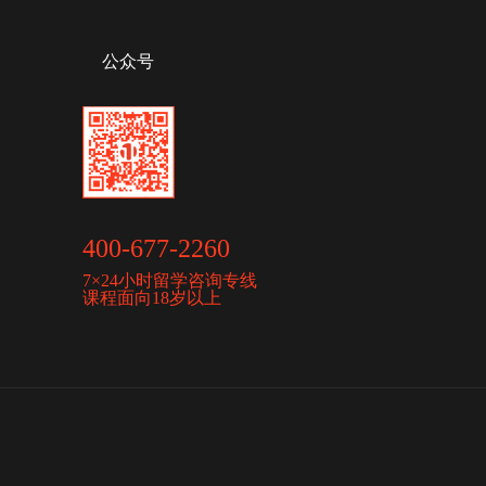
公众号
400-677-2260
7×24小时留学咨询专线
课程面向18岁以上