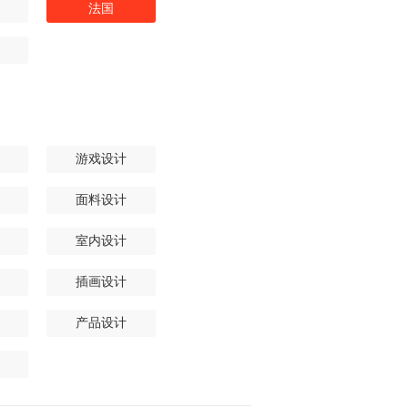
法国
游戏设计
面料设计
室内设计
插画设计
产品设计