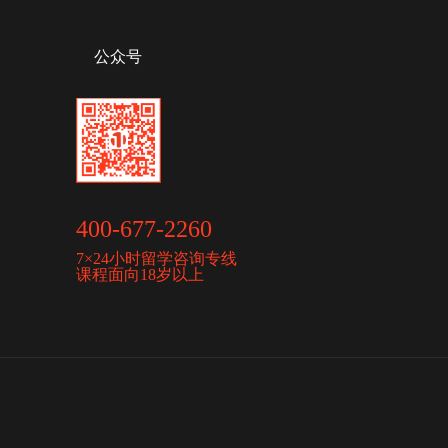
公众号
400-677-2260
7×24小时留学咨询专线
课程面向18岁以上