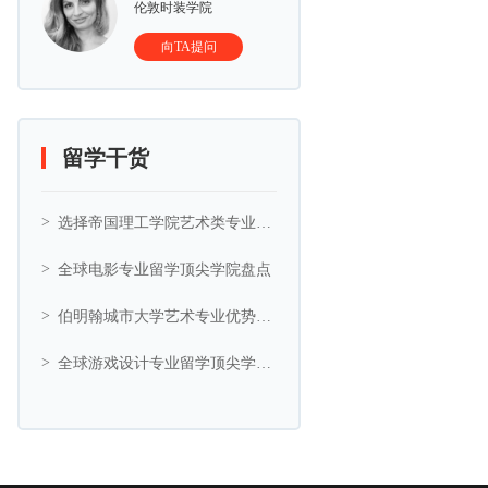
伦敦时装学院
向TA提问
留学干货
选择帝国理工学院艺术类专业的5大理由
全球电影专业留学顶尖学院盘点
伯明翰城市大学艺术专业优势与艺术相关专业推荐
全球游戏设计专业留学顶尖学院盘点