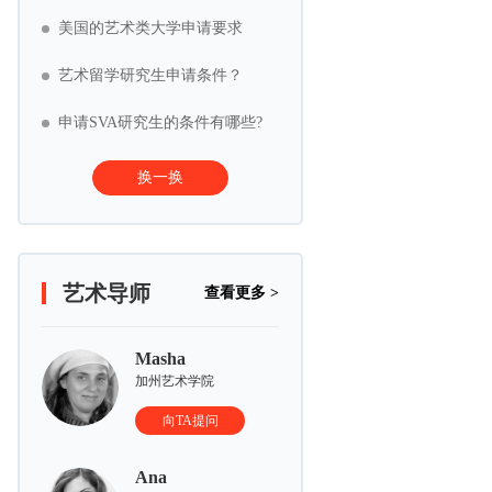
美国的艺术类大学申请要求
艺术留学研究生申请条件？
申请SVA研究生的条件有哪些?
换一换
艺术导师
查看更多 >
Masha
加州艺术学院
向TA提问
Ana