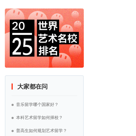
大家都在问
音乐留学哪个国家好？
本科艺术留学如何择校？
普高生如何规划艺术留学？