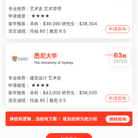
专业推荐：
艺术史 艺术管理
申请难度：
★★★★
留学预算：
本科：$39,090 研究生：$38,304
申请咨询
语言成绩：
托福 80 | 雅思 6.5
63
悉尼大学
枚
OFFER
The University of Sydney
专业推荐：
建筑设计 艺术史
申请难度：
★★★★
留学预算：
本科：$43,000 研究生：$39,500
申请咨询
语言成绩：
托福 85 | 雅思 6.5
择校有逻辑，选校有方案！ 规划老师为您介绍
择校咨询