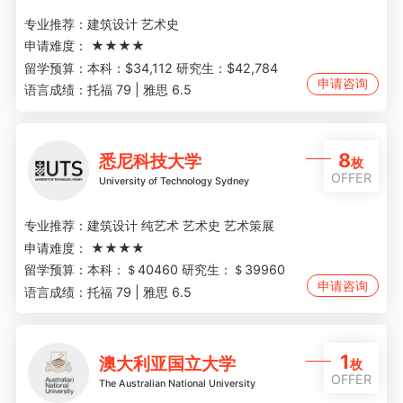
专业推荐：
建筑设计 艺术史
申请难度：
★★★★
留学预算：
本科：$34,112 研究生：$42,784
申请咨询
语言成绩：
托福 79 | 雅思 6.5
8
悉尼科技大学
枚
OFFER
University of Technology Sydney
专业推荐：
建筑设计 纯艺术 艺术史 艺术策展
申请难度：
★★★★
留学预算：
本科：＄40460 研究生：＄39960
申请咨询
语言成绩：
托福 79 | 雅思 6.5
1
澳大利亚国立大学
枚
OFFER
The Australian National University