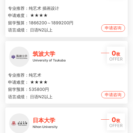
专业推荐：
纯艺术 插画设计
申请难度：
★★★★
留学预算：
1866200～1899200円
申请咨询
语言成绩：
日语N2以上
0
筑波大学
枚
OFFER
University of Tsukuba
专业推荐：
纯艺术
申请难度：
★★★★
留学预算：
535800円
申请咨询
语言成绩：
日语N2以上
0
日本大学
枚
OFFER
Nihon University