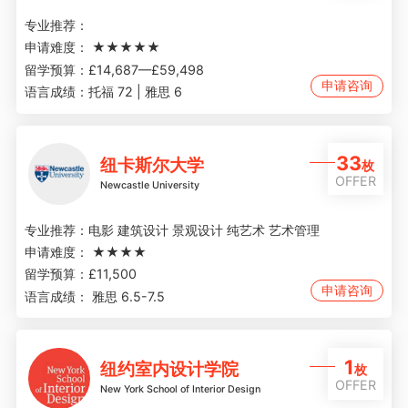
专业推荐：
申请难度：
★★★★★
留学预算：
£14,687—£59,498
申请咨询
语言成绩：
托福 72 | 雅思 6
33
纽卡斯尔大学
枚
OFFER
Newcastle University
专业推荐：
电影 建筑设计 景观设计 纯艺术 艺术管理
申请难度：
★★★★
留学预算：
£11,500
申请咨询
语言成绩：
雅思 6.5-7.5
1
纽约室内设计学院
枚
OFFER
New York School of Interior Design