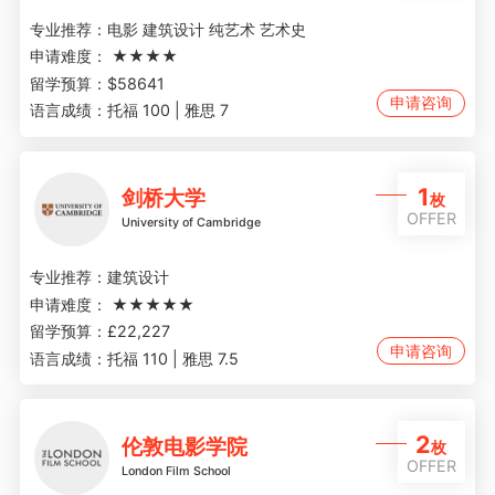
专业推荐：
电影 建筑设计 纯艺术 艺术史
申请难度：
★★★★
留学预算：
$58641
申请咨询
语言成绩：
托福 100 | 雅思 7
1
剑桥大学
枚
OFFER
University of Cambridge
专业推荐：
建筑设计
申请难度：
★★★★★
留学预算：
£22,227
申请咨询
语言成绩：
托福 110 | 雅思 7.5
2
伦敦电影学院
枚
OFFER
London Film School