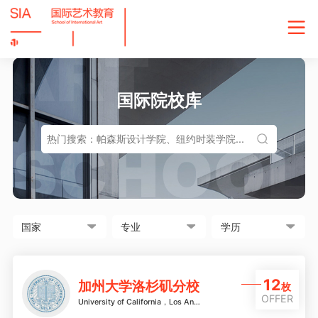
国际院校库
12
加州大学洛杉矶分校
枚
OFFER
University of California，Los Angeles