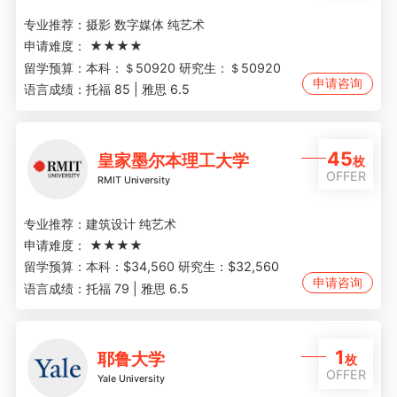
专业推荐：
摄影 数字媒体 纯艺术
申请难度：
★★★★
留学预算：
本科：＄50920 研究生：＄50920
申请咨询
语言成绩：
托福 85 | 雅思 6.5
45
皇家墨尔本理工大学
枚
OFFER
RMIT University
专业推荐：
建筑设计 纯艺术
申请难度：
★★★★
留学预算：
本科：$34,560 研究生：$32,560
申请咨询
语言成绩：
托福 79 | 雅思 6.5
1
耶鲁大学
枚
OFFER
Yale University