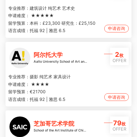
专业推荐：
建筑设计 纯艺术 艺术史
申请难度：
★★★★★
留学预算：
本科：£23,300 研究生：£25,150
申请咨询
语言成绩：
托福 92 | 雅思 6.5
2
阿尔托大学
枚
OFFER
Aalto University School of Art and Design
专业推荐：
摄影 纯艺术 家具设计
申请难度：
★★★★
留学预算：
€21700
申请咨询
语言成绩：
托福 92 | 雅思 6.5
79
芝加哥艺术学院
枚
OFFER
School of the Art Institute of Chicago