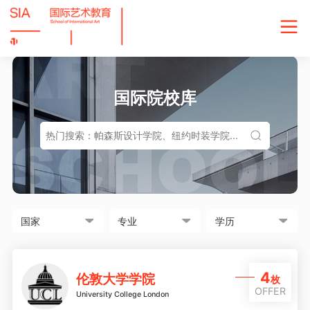
国际院校库
4
伦敦大学学院
枚
OFFER
University College London