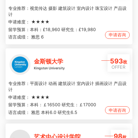
专业推荐：
视觉传达 摄影 建筑设计 室内设计 珠宝设计 产品设
计
申请难度：
★★★★
留学预算：
本科：£18,960 研究生：£19,980
申请咨询
语言成绩：
雅思 6
593
金斯顿大学
枚
OFFER
Kingston University
专业推荐：
平面设计 动画 建筑设计 室内设计 插画设计 产品设
计
申请难度：
★★★★
留学预算：
本科：￡16500 研究生：￡17000
申请咨询
语言成绩：
雅思 本科6.0 研究生6.5
98
艺术中心设计学院
枚