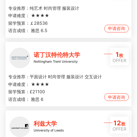
专业推荐：
纯艺术 时尚管理 服装设计
申请难度：
★★★★
留学预算：
￡28536
申请咨询
语言成绩：
雅思 6.5
1
诺丁汉特伦特大学
枚
OFFER
Nottingham Trent University
专业推荐：
平面设计 时尚管理 服装设计 交互设计
申请难度：
★★★★
留学预算：
£21100
申请咨询
语言成绩：
雅思 6
12
利兹大学
枚
OFFER
University of Leeds