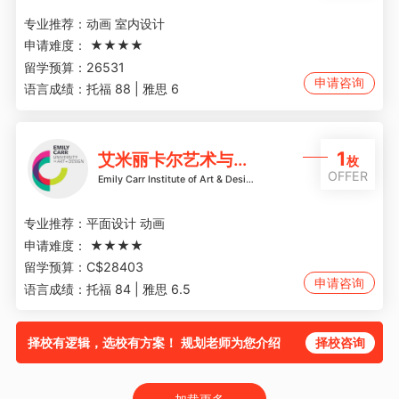
专业推荐：
动画 室内设计
申请难度：
★★★★
留学预算：
26531
申请咨询
语言成绩：
托福 88 | 雅思 6
1
艾米丽卡尔艺术与设计学院
枚
OFFER
Emily Carr Institute of Art & Design
专业推荐：
平面设计 动画
申请难度：
★★★★
留学预算：
C$28403
申请咨询
语言成绩：
托福 84 | 雅思 6.5
择校有逻辑，选校有方案！ 规划老师为您介绍
择校咨询