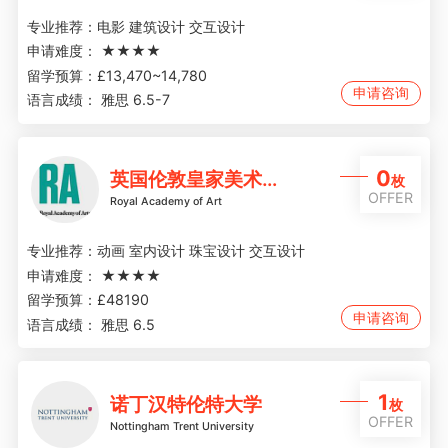
专业推荐：
电影 建筑设计 交互设计
申请难度：
★★★★
留学预算：
£13,470~14,780
申请咨询
语言成绩：
雅思 6.5-7
0
英国伦敦皇家美术学院
枚
OFFER
Royal Academy of Art
专业推荐：
动画 室内设计 珠宝设计 交互设计
申请难度：
★★★★
留学预算：
£48190
申请咨询
语言成绩：
雅思 6.5
1
诺丁汉特伦特大学
枚
OFFER
Nottingham Trent University