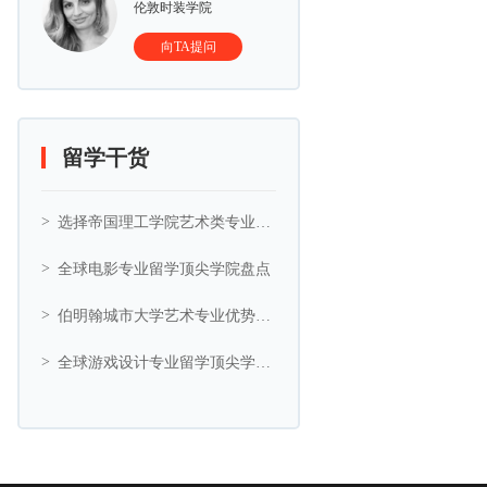
伦敦时装学院
向TA提问
留学干货
选择帝国理工学院艺术类专业的5大理由
全球电影专业留学顶尖学院盘点
伯明翰城市大学艺术专业优势与艺术相关专业推荐
全球游戏设计专业留学顶尖学院盘点