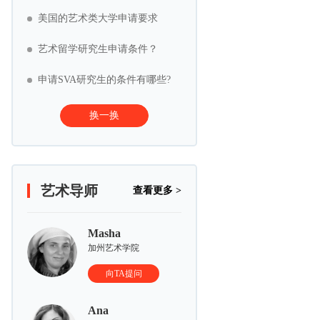
美国的艺术类大学申请要求
艺术留学研究生申请条件？
申请SVA研究生的条件有哪些?
换一换
艺术导师
查看更多 >
Masha
加州艺术学院
向TA提问
Ana