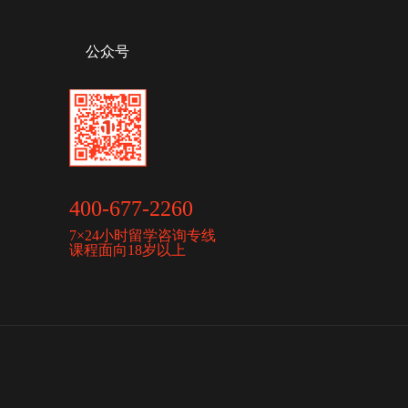
公众号
400-677-2260
7×24小时留学咨询专线
课程面向18岁以上