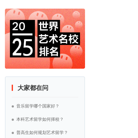
大家都在问
音乐留学哪个国家好？
本科艺术留学如何择校？
普高生如何规划艺术留学？