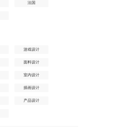
法国
游戏设计
面料设计
室内设计
插画设计
产品设计