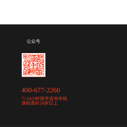
公众号
400-677-2260
7×24小时留学咨询专线
课程面向18岁以上