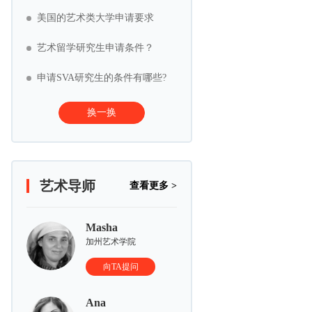
美国的艺术类大学申请要求
艺术留学研究生申请条件？
申请SVA研究生的条件有哪些?
换一换
艺术导师
查看更多 >
Masha
加州艺术学院
向TA提问
Ana