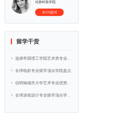
伦敦时装学院
向TA提问
留学干货
选择帝国理工学院艺术类专业的5大理由
全球电影专业留学顶尖学院盘点
伯明翰城市大学艺术专业优势与艺术相关专业推荐
全球游戏设计专业留学顶尖学院盘点