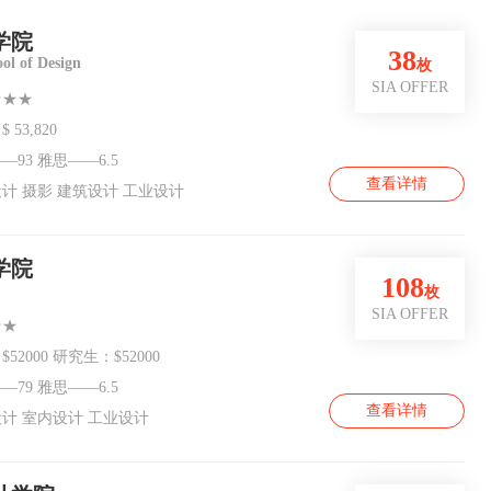
学院
38
ol of Design
枚
SIA OFFER
★★★
 53,820
—93 雅思——6.5
查看详情
计 摄影 建筑设计 工业设计
学院
108
枚
SIA OFFER
★★
52000 研究生：$52000
—79 雅思——6.5
查看详情
计 室内设计 工业设计