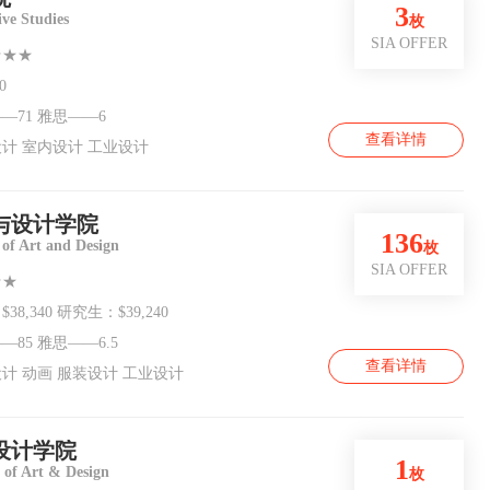
3
ive Studies
枚
SIA OFFER
★★★
0
—71 雅思——6
查看详情
计 室内设计 工业设计
与设计学院
136
of Art and Design
枚
SIA OFFER
★★
38,340 研究生：$39,240
—85 雅思——6.5
查看详情
计 动画 服装设计 工业设计
设计学院
1
 of Art & Design
枚