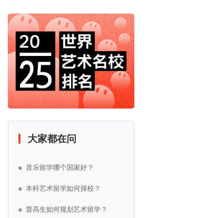
大家都在问
音乐留学哪个国家好？
本科艺术留学如何择校？
普高生如何规划艺术留学？