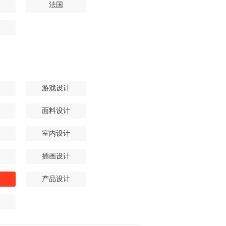
法国
游戏设计
面料设计
室内设计
插画设计
产品设计