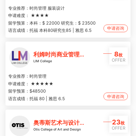
专业推荐：
时尚管理 服装设计
申请难度：
★★★★
留学预算：
本科：$ 22000 研究生：$ 23500
申请咨询
语言成绩：
托福 本科80研究生85 | 雅思 6.5
8
利姆时尚商业管理学院
枚
OFFER
LIM College
专业推荐：
时尚管理
申请难度：
★★★★★
留学预算：
$48500
申请咨询
语言成绩：
托福 80 | 雅思 6.5
23
奥蒂斯艺术与设计学院
枚
OFFER
Otis College of Art and Design