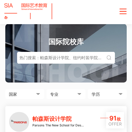
国际院校库
91
帕森斯设计学院
枚
OFFER
Parsons The New School for Design