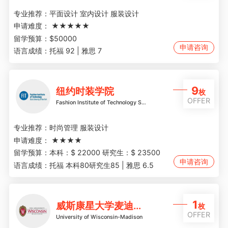
专业推荐：
平面设计 室内设计 服装设计
申请难度：
★★★★★
留学预算：
$50000
申请咨询
语言成绩：
托福 92 | 雅思 7
9
纽约时装学院
枚
OFFER
Fashion Institute of Technology State University of New York
专业推荐：
时尚管理 服装设计
申请难度：
★★★★
留学预算：
本科：$ 22000 研究生：$ 23500
申请咨询
语言成绩：
托福 本科80研究生85 | 雅思 6.5
1
威斯康星大学麦迪逊分校
枚
OFFER
University of Wisconsin-Madison