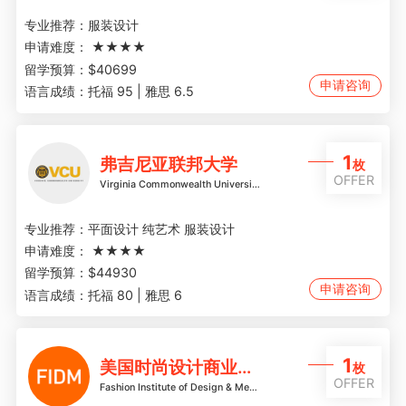
专业推荐：
服装设计
申请难度：
★★★★
留学预算：
$40699
申请咨询
语言成绩：
托福 95 | 雅思 6.5
1
弗吉尼亚联邦大学
枚
OFFER
Virginia Commonwealth University
专业推荐：
平面设计 纯艺术 服装设计
申请难度：
★★★★
留学预算：
$44930
申请咨询
语言成绩：
托福 80 | 雅思 6
1
美国时尚设计商业学院
枚
OFFER
Fashion Institute of Design & Merchandising