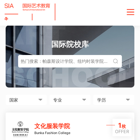
国际院校库
1
文化服装学院
枚
OFFER
Bunka Fashion College