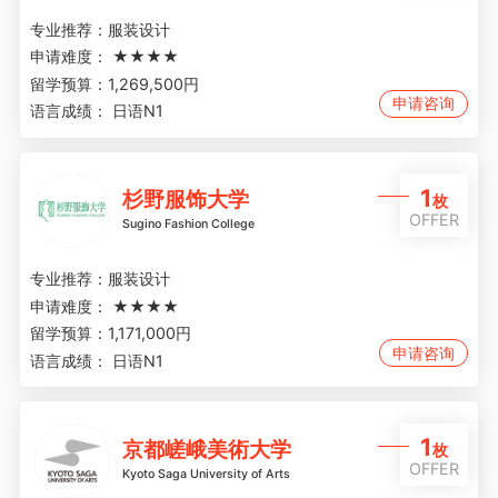
专业推荐：
服装设计
申请难度：
★★★★
留学预算：
1,269,500円
申请咨询
语言成绩：
日语N1
1
杉野服饰大学
枚
OFFER
Sugino Fashion College
专业推荐：
服装设计
申请难度：
★★★★
留学预算：
1,171,000円
申请咨询
语言成绩：
日语N1
1
京都嵯峨美術大学
枚
OFFER
Kyoto Saga University of Arts