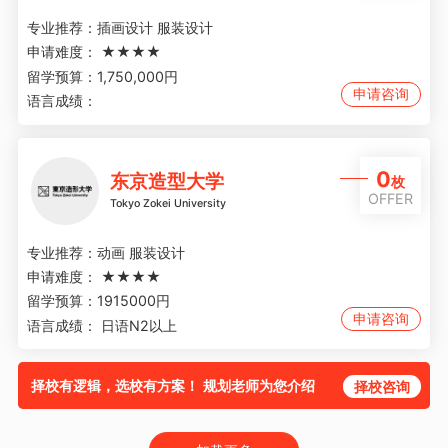
专业推荐：
插画设计 服装设计
申请难度：
★★★★
留学预算：
1,750,000円
申请咨询
语言成绩：
0
东京造型大学
枚
OFFER
Tokyo Zokei University
专业推荐：
动画 服装设计
申请难度：
★★★★
留学预算：
1915000円
申请咨询
语言成绩：
日语N2以上
择校有逻辑，选校有方案！ 规划老师为您介绍
择校咨询