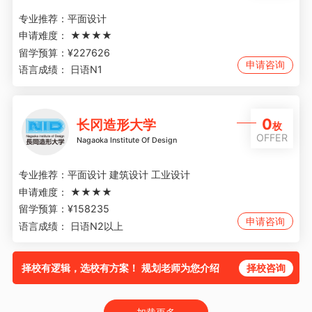
专业推荐：
平面设计
申请难度：
★★★★
留学预算：
¥227626
申请咨询
语言成绩：
日语N1
0
长冈造形大学
枚
OFFER
Nagaoka Institute Of Design
专业推荐：
平面设计 建筑设计 工业设计
申请难度：
★★★★
留学预算：
¥158235
申请咨询
语言成绩：
日语N2以上
择校有逻辑，选校有方案！ 规划老师为您介绍
择校咨询