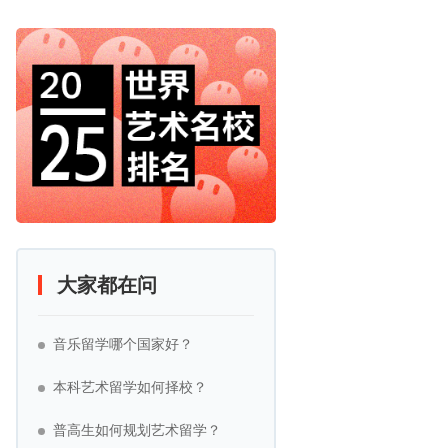
大家都在问
音乐留学哪个国家好？
本科艺术留学如何择校？
普高生如何规划艺术留学？