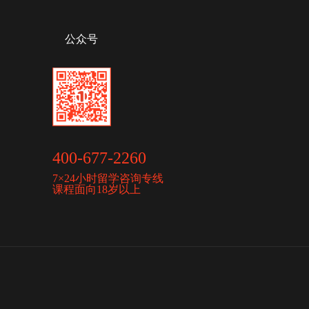
公众号
400-677-2260
7×24小时留学咨询专线
课程面向18岁以上