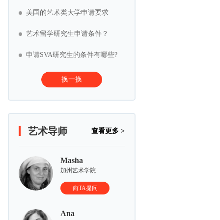
美国的艺术类大学申请要求
艺术留学研究生申请条件？
申请SVA研究生的条件有哪些?
换一换
艺术导师
查看更多 >
Masha
加州艺术学院
向TA提问
Ana