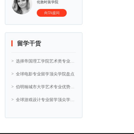
伦敦时装学院
向TA提问
留学干货
选择帝国理工学院艺术类专业的5大理由
全球电影专业留学顶尖学院盘点
伯明翰城市大学艺术专业优势与艺术相关专业推荐
全球游戏设计专业留学顶尖学院盘点