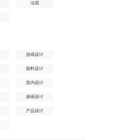
法国
游戏设计
面料设计
室内设计
插画设计
产品设计