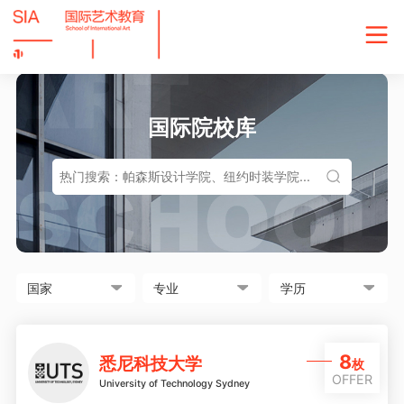
国际院校库
8
悉尼科技大学
枚
OFFER
University of Technology Sydney