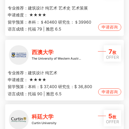
专业推荐：
建筑设计 纯艺术 艺术史 艺术策展
申请难度：
★★★★
留学预算：
本科：＄40460 研究生：＄39960
申请咨询
语言成绩：
托福 79 | 雅思 6.5
7
西澳大学
枚
OFFER
The University of Western Australia
专业推荐：
建筑设计 纯艺术
申请难度：
★★★★
留学预算：
本科：$ 37,400 研究生：$ 36,800
申请咨询
语言成绩：
托福 90 | 雅思 6.5
5
科廷大学
枚
OFFER
Curtin University