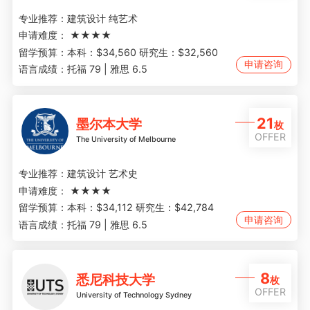
专业推荐：
建筑设计 纯艺术
申请难度：
★★★★
留学预算：
本科：$34,560 研究生：$32,560
申请咨询
语言成绩：
托福 79 | 雅思 6.5
21
墨尔本大学
枚
OFFER
The University of Melbourne
专业推荐：
建筑设计 艺术史
申请难度：
★★★★
留学预算：
本科：$34,112 研究生：$42,784
申请咨询
语言成绩：
托福 79 | 雅思 6.5
8
悉尼科技大学
枚
OFFER
University of Technology Sydney